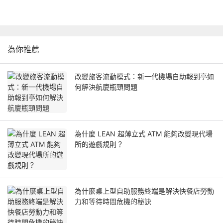
為你推薦
改變旅客流動模式：新一代機場自助報到亭如
何解決航廈瓶頸問題
為什麼 LEAN 超薄立式 ATM 能夠改變現代場
所的遊戲規則？
為什麼桌上型自助服務終端是解決快餐店勞動
力和等待時間危機的秘訣