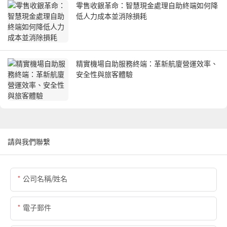
零售收銀革命：智慧現金處理自助終端如何降
低人力成本並消除損耗
精實機場自助服務終端：革新航廈營運效率、
安全性與旅客體驗
請與我們聯繫
公司名稱/姓名
電子郵件