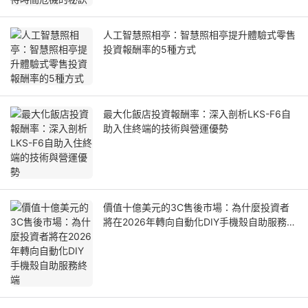
人工智慧照相亭：智慧照相亭提升體驗式零售
投資報酬率的5種方式
最大化飯店投資報酬率：深入剖析LKS-F6自
助入住終端的技術與營運優勢
價值十億美元的3C售後市場：為什麼投資者
將在2026年轉向自動化DIY手機殼自助服務終
端