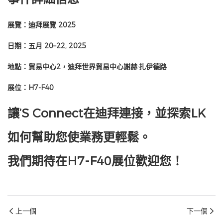
展覽：迪拜展覽 2025
日期：五月 20–22, 2025
地點：貿易中心2，迪拜世界貿易中心謝赫·扎伊德路
展位：H7-F40
讓’S Connect在迪拜連接，並探索LK
如何幫助您使業務更輕鬆。
我們期待在H7-F40展位歡迎您！
上一個
下一個