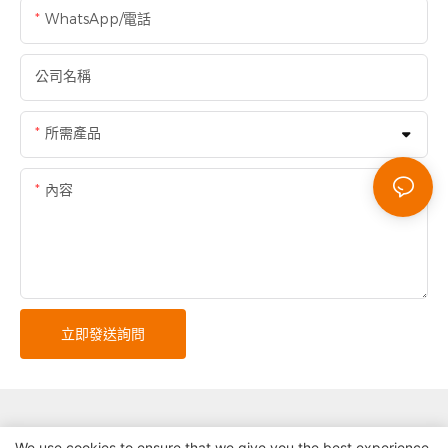
WhatsApp/電話
公司名稱
所需產品
內容
立即發送詢問
We use cookies to ensure that we give you the best experience