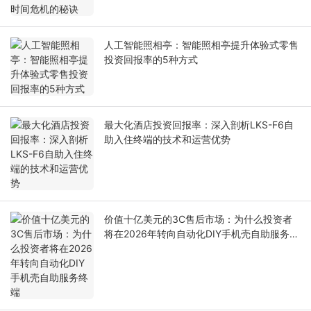
人工智能照相亭：智能照相亭提升体验式零售
投资回报率的5种方式
最大化酒店投资回报率：深入剖析LKS-F6自
助入住终端的技术和运营优势
价值十亿美元的3C售后市场：为什么投资者
将在2026年转向自动化DIY手机壳自助服务终
端