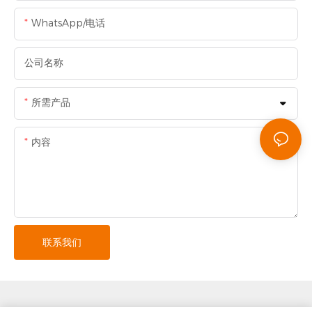
WhatsApp/电话
公司名称
所需产品
内容
联系我们