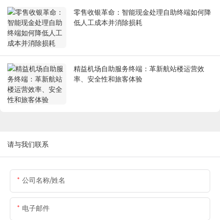
零售收银革命：智能现金处理自助终端如何降
低人工成本并消除损耗
精益机场自助服务终端：革新航站楼运营效
率、安全性和旅客体验
请与我们联系
公司名称/姓名
电子邮件