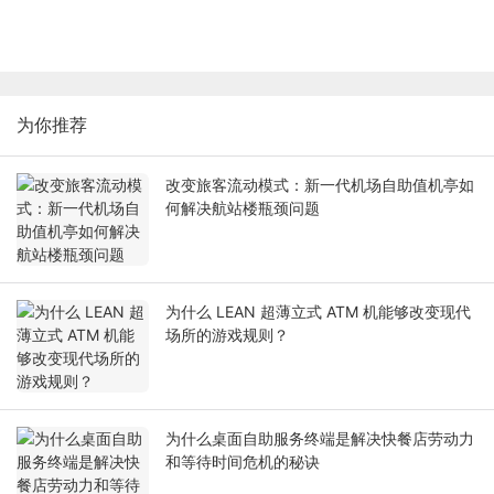
为你推荐
改变旅客流动模式：新一代机场自助值机亭如
何解决航站楼瓶颈问题
为什么 LEAN 超薄立式 ATM 机能够改变现代
场所的游戏规则？
为什么桌面自助服务终端是解决快餐店劳动力
和等待时间危机的秘诀