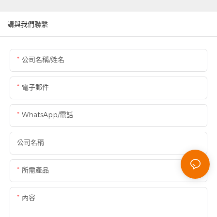
請與我們聯繫
公司名稱/姓名
電子郵件
WhatsApp/電話
公司名稱
所需產品
內容