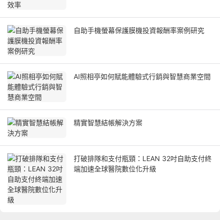
自助手機螢幕保護膜機投資報酬率案例研究
AI照相亭如何賦能體驗式行銷與智慧商業空間
精實智慧結帳解決方案
打破排隊和支付瓶頸：LEAN 32吋自助支付終
端加速全球醫院數位化升級