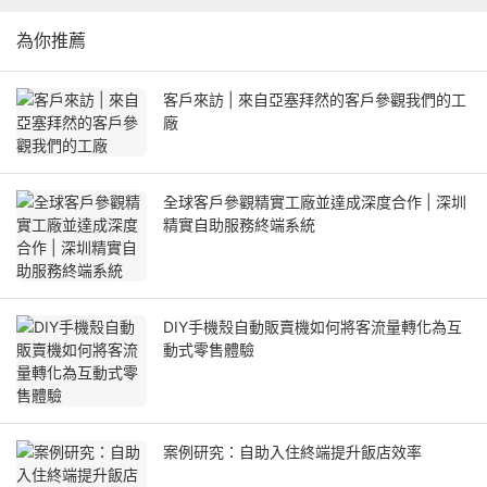
為你推薦
客戶來訪 | 來自亞塞拜然的客戶參觀我們的工
廠
全球客戶參觀精實工廠並達成深度合作 | 深圳
精實自助服務終端系統
DIY手機殼自動販賣機如何將客流量轉化為互
動式零售體驗
案例研究：自助入住終端提升飯店效率