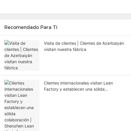
Recomendado Para Ti
Visita de clientes | Clientes de Azerbaiyán
visitan nuestra fábrica
Clientes internacionales visitan Lean
Factory y establecen una sólida
colaboración | Shenzhen Lean Kiosk
Systems