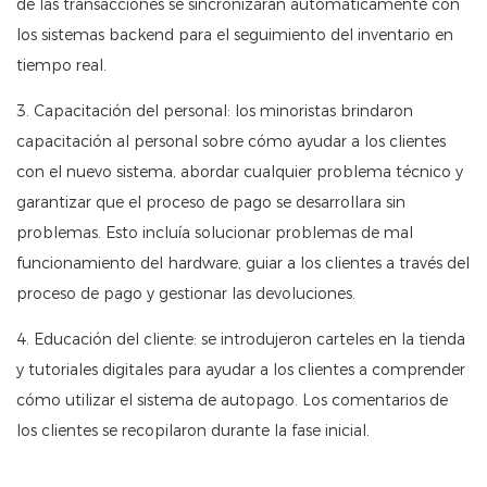
de las transacciones se sincronizaran automáticamente con
los sistemas backend para el seguimiento del inventario en
tiempo real.
3. Capacitación del personal: los minoristas brindaron
capacitación al personal sobre cómo ayudar a los clientes
con el nuevo sistema, abordar cualquier problema técnico y
garantizar que el proceso de pago se desarrollara sin
problemas. Esto incluía solucionar problemas de mal
funcionamiento del hardware, guiar a los clientes a través del
proceso de pago y gestionar las devoluciones.
4. Educación del cliente: se introdujeron carteles en la tienda
y tutoriales digitales para ayudar a los clientes a comprender
cómo utilizar el sistema de autopago. Los comentarios de
los clientes se recopilaron durante la fase inicial.