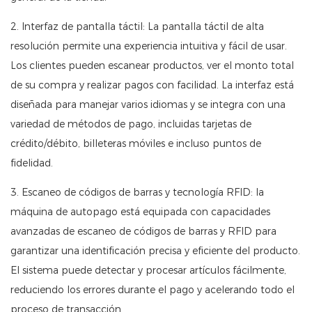
2. Interfaz de pantalla táctil: La pantalla táctil de alta
resolución permite una experiencia intuitiva y fácil de usar.
Los clientes pueden escanear productos, ver el monto total
de su compra y realizar pagos con facilidad. La interfaz está
diseñada para manejar varios idiomas y se integra con una
variedad de métodos de pago, incluidas tarjetas de
crédito/débito, billeteras móviles e incluso puntos de
fidelidad.
3. Escaneo de códigos de barras y tecnología RFID: la
máquina de autopago está equipada con capacidades
avanzadas de escaneo de códigos de barras y RFID para
garantizar una identificación precisa y eficiente del producto.
El sistema puede detectar y procesar artículos fácilmente,
reduciendo los errores durante el pago y acelerando todo el
proceso de transacción.