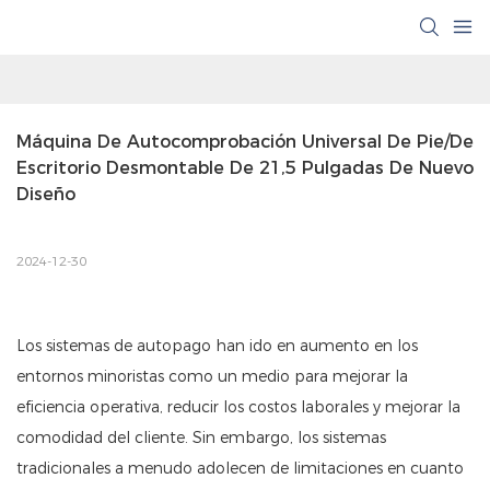
Máquina De Autocomprobación Universal De Pie/de 
Escritorio Desmontable De 21,5 Pulgadas De Nuevo 
Diseño
2024-12-30
Los sistemas de autopago han ido en aumento en los
entornos minoristas como un medio para mejorar la
eficiencia operativa, reducir los costos laborales y mejorar la
comodidad del cliente. Sin embargo, los sistemas
tradicionales a menudo adolecen de limitaciones en cuanto