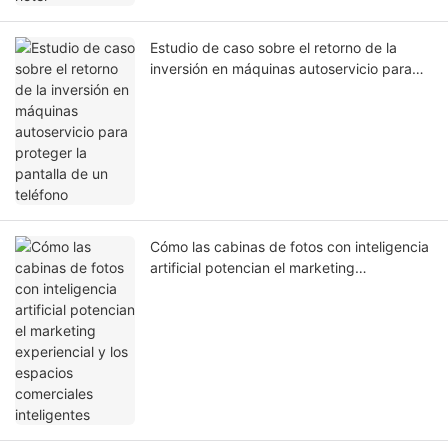
Estudio de caso sobre el retorno de la
inversión en máquinas autoservicio para
proteger la pantalla de un teléfono
Cómo las cabinas de fotos con inteligencia
artificial potencian el marketing
experiencial y los espacios comerciales
inteligentes