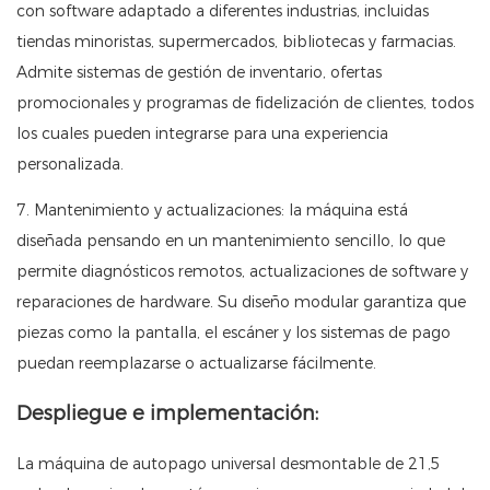
con software adaptado a diferentes industrias, incluidas
tiendas minoristas, supermercados, bibliotecas y farmacias.
Admite sistemas de gestión de inventario, ofertas
promocionales y programas de fidelización de clientes, todos
los cuales pueden integrarse para una experiencia
personalizada.
7. Mantenimiento y actualizaciones: la máquina está
diseñada pensando en un mantenimiento sencillo, lo que
permite diagnósticos remotos, actualizaciones de software y
reparaciones de hardware. Su diseño modular garantiza que
piezas como la pantalla, el escáner y los sistemas de pago
puedan reemplazarse o actualizarse fácilmente.
Despliegue e implementación:
La máquina de autopago universal desmontable de 21,5