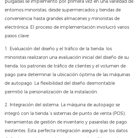
pulgadas se implementó por primera vez en una variedad de
entornos minoristas, desde supermercados y tiendas de
conveniencia hasta grandes almacenes y minoristas de
electrónica. El proceso de implementación involucró varios
pasos clave:
1. Evaluación del diseño y el tráfico de la tienda: los
minoristas realizaron una evaluación inicial del diseño de su
tienda, los patrones de tráfico de clientes y el volumen de
pago para determinar la ubicación óptima de las máquinas
de autopago. La flexibilidad del diseño desmontable
permitió la personalización de la instalación.
2. Integración del sistema: La máquina de autopago se
integró con la tienda.’s sistemas de punto de venta (POS),
herramientas de gestión de inventario y pasarelas de pago
existentes. Esta perfecta integración aseguró que los datos