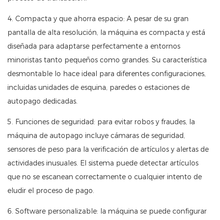
4. Compacta y que ahorra espacio: A pesar de su gran
pantalla de alta resolución, la máquina es compacta y está
diseñada para adaptarse perfectamente a entornos
minoristas tanto pequeños como grandes. Su característica
desmontable lo hace ideal para diferentes configuraciones,
incluidas unidades de esquina, paredes o estaciones de
autopago dedicadas.
5. Funciones de seguridad: para evitar robos y fraudes, la
máquina de autopago incluye cámaras de seguridad,
sensores de peso para la verificación de artículos y alertas de
actividades inusuales. El sistema puede detectar artículos
que no se escanean correctamente o cualquier intento de
eludir el proceso de pago.
6. Software personalizable: la máquina se puede configurar