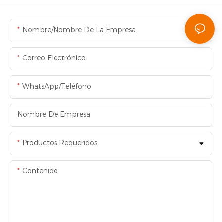
Nombre/Nombre De La Empresa
Correo Electrónico
WhatsApp/Teléfono
Nombre De Empresa
Productos Requeridos
Contenido