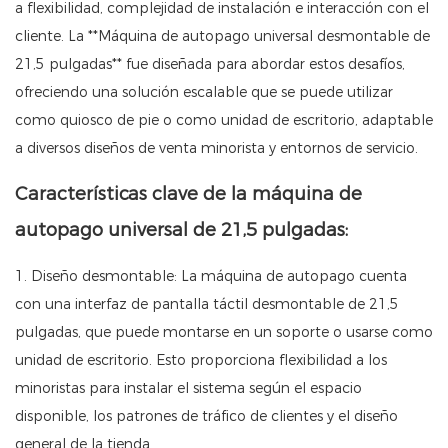
a flexibilidad, complejidad de instalación e interacción con el
cliente. La **Máquina de autopago universal desmontable de
21,5 pulgadas** fue diseñada para abordar estos desafíos,
ofreciendo una solución escalable que se puede utilizar
como quiosco de pie o como unidad de escritorio, adaptable
a diversos diseños de venta minorista y entornos de servicio.
Características clave de la máquina de
autopago universal de 21,5 pulgadas:
1. Diseño desmontable: La máquina de autopago cuenta
con una interfaz de pantalla táctil desmontable de 21,5
pulgadas, que puede montarse en un soporte o usarse como
unidad de escritorio. Esto proporciona flexibilidad a los
minoristas para instalar el sistema según el espacio
disponible, los patrones de tráfico de clientes y el diseño
general de la tienda.