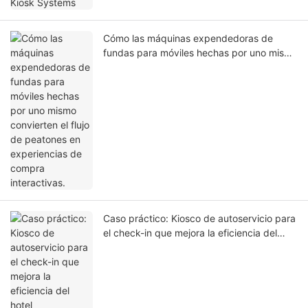
Cómo las máquinas expendedoras de
fundas para móviles hechas por uno mismo
convierten el flujo de peatones en
experiencias de compra interactivas.
Caso práctico: Kiosco de autoservicio para
el check-in que mejora la eficiencia del
hotel