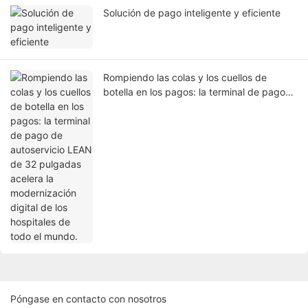
Solución de pago inteligente y eficiente
Rompiendo las colas y los cuellos de
botella en los pagos: la terminal de pago
de autoservicio LEAN de 32 pulgadas
acelera la modernización digital de los
hospitales de todo el mundo.
Póngase en contacto con nosotros