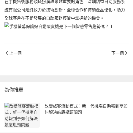
在手機售後服務領域扮演越來越重要的角色。深圳精益自助服務系
統有限公司始終致力於技術創新、全球合作和持續產品優化，助力
全球客戶在不斷發展的自助服務經濟中掌握新的機會。
上一個
下一個
為你推薦
改變旅客流動模式：新一代機場自助報到亭如
何解決航廈瓶頸問題