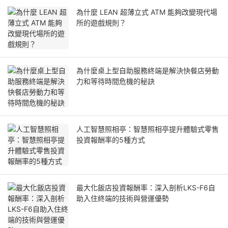
為什麼 LEAN 超薄立式 ATM 能夠改變現代場
所的遊戲規則？
為什麼桌上型自助服務終端是解決快餐店勞動
力和等待時間危機的秘訣
人工智慧照相亭：智慧照相亭提升體驗式零售
投資報酬率的5種方式
最大化飯店投資報酬率：深入剖析LKS-F6自
助入住終端的技術與營運優勢