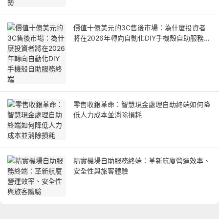
價值十億美元的3C售後市場：為什麼投資者
將在2026年轉向自動化DIY手機殼自助服務終
端
零售收銀革命：智慧現金處理自助終端如何降
低人力成本並消除損耗
精實機場自助服務終端：革新航廈營運效率、
安全性與旅客體驗