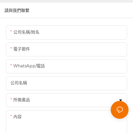
請與我們聯繫
公司名稱/姓名
電子郵件
WhatsApp/電話
公司名稱
所需產品
內容