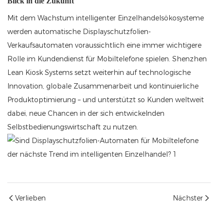
Blick in die Zukunft
Mit dem Wachstum intelligenter Einzelhandelsökosysteme
werden automatische Displayschutzfolien-
Verkaufsautomaten voraussichtlich eine immer wichtigere
Rolle im Kundendienst für Mobiltelefone spielen. Shenzhen
Lean Kiosk Systems setzt weiterhin auf technologische
Innovation, globale Zusammenarbeit und kontinuierliche
Produktoptimierung – und unterstützt so Kunden weltweit
dabei, neue Chancen in der sich entwickelnden
Selbstbedienungswirtschaft zu nutzen.
Verlieben
Nächster