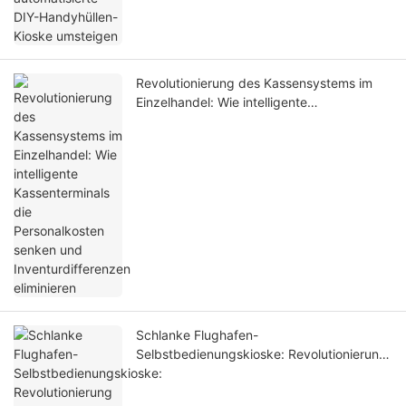
Revolutionierung des Kassensystems im
Einzelhandel: Wie intelligente
Kassenterminals die Personalkosten
senken und Inventurdifferenzen eliminieren
Schlanke Flughafen-
Selbstbedienungskioske: Revolutionierung
der betrieblichen Effizienz, Sicherheit und
des Passagiererlebnisses im Terminal.