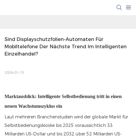
Sind Displayschutzfolien-Automaten Für 
Mobiltelefone Der Nächste Trend Im Intelligenten 
Einzelhandel?
2026-01-13
Marktausblick: Intelligente Selbstbedienung tritt in einen
neuen Wachstumszyklus ein
Laut mehreren Branchenstudien wird der globale Markt für
Selbstbedienungskioske bis 2025 voraussichtlich 33
Milliarden US-Dollar und bis 2032 über 52 Milliarden US-