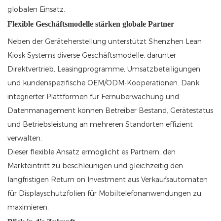
globalen Einsatz.
Flexible Geschäftsmodelle stärken globale Partner
Neben der Geräteherstellung unterstützt Shenzhen Lean
Kiosk Systems diverse Geschäftsmodelle, darunter
Direktvertrieb, Leasingprogramme, Umsatzbeteiligungen
und kundenspezifische OEM/ODM-Kooperationen. Dank
integrierter Plattformen für Fernüberwachung und
Datenmanagement können Betreiber Bestand, Gerätestatus
und Betriebsleistung an mehreren Standorten effizient
verwalten.
Dieser flexible Ansatz ermöglicht es Partnern, den
Markteintritt zu beschleunigen und gleichzeitig den
langfristigen Return on Investment aus Verkaufsautomaten
für Displayschutzfolien für Mobiltelefonanwendungen zu
maximieren.