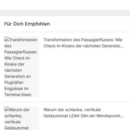
Für Dich Empfohlen
Transformation des Passagierflusses: Wie
Check-in-Kioske der nächsten Generation
an Flughäfen Engpässe im Terminal lösen
Warum der schlanke, vertikale
Geldautomat LEAN Slim ein Wendepunkt
für moderne Veranstaltungsorte ist