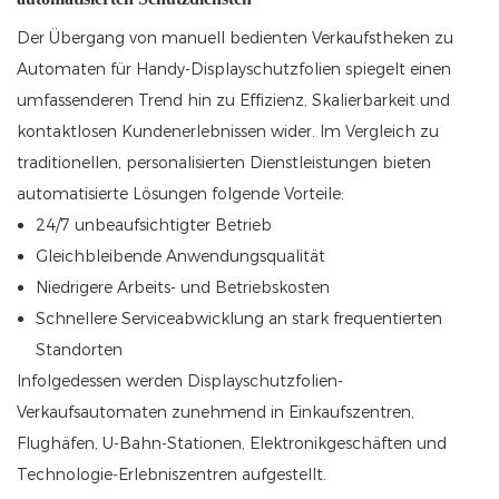
Der Übergang von manuell bedienten Verkaufstheken zu
Automaten für Handy-Displayschutzfolien spiegelt einen
umfassenderen Trend hin zu Effizienz, Skalierbarkeit und
kontaktlosen Kundenerlebnissen wider. Im Vergleich zu
traditionellen, personalisierten Dienstleistungen bieten
automatisierte Lösungen folgende Vorteile:
24/7 unbeaufsichtigter Betrieb
Gleichbleibende Anwendungsqualität
Niedrigere Arbeits- und Betriebskosten
Schnellere Serviceabwicklung an stark frequentierten
Standorten
Infolgedessen werden Displayschutzfolien-
Verkaufsautomaten zunehmend in Einkaufszentren,
Flughäfen, U-Bahn-Stationen, Elektronikgeschäften und
Technologie-Erlebniszentren aufgestellt.