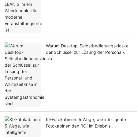
Warum Desktop-Selbstbedienungskioske
der Schlüssel zur Lösung der Personal-
und Wartezeitkrise in der
Systemgastronomie sind
KI-Fotokabinen: 5 Wege, wie intelligente
Fotokabinen den ROI im Erlebnis-
Einzelhandel steigern