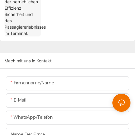
Mach mit uns in Kontakt
Firmenname/Name
E-Mail
WhatsApp/Telefon
Name Der Firma