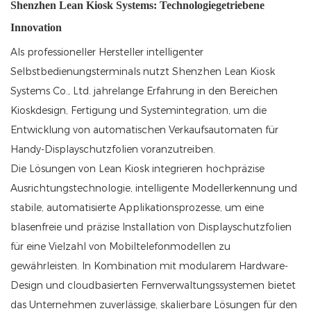
Shenzhen Lean Kiosk Systems: Technologiegetriebene
Innovation
Als professioneller Hersteller intelligenter
Selbstbedienungsterminals nutzt Shenzhen Lean Kiosk
Systems Co., Ltd. jahrelange Erfahrung in den Bereichen
Kioskdesign, Fertigung und Systemintegration, um die
Entwicklung von automatischen Verkaufsautomaten für
Handy-Displayschutzfolien voranzutreiben.
Die Lösungen von Lean Kiosk integrieren hochpräzise
Ausrichtungstechnologie, intelligente Modellerkennung und
stabile, automatisierte Applikationsprozesse, um eine
blasenfreie und präzise Installation von Displayschutzfolien
für eine Vielzahl von Mobiltelefonmodellen zu
gewährleisten. In Kombination mit modularem Hardware-
Design und cloudbasierten Fernverwaltungssystemen bietet
das Unternehmen zuverlässige, skalierbare Lösungen für den