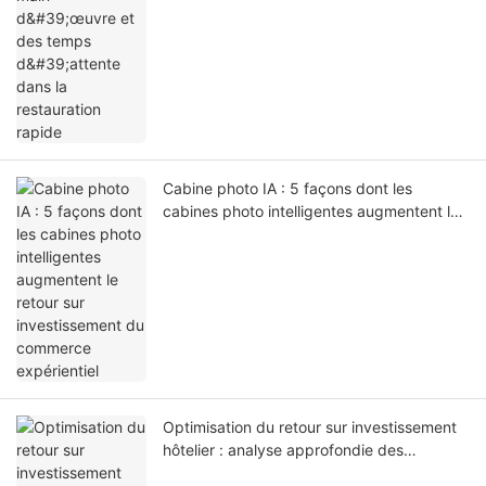
Cabine photo IA : 5 façons dont les
cabines photo intelligentes augmentent le
retour sur investissement du commerce
expérientiel
Optimisation du retour sur investissement
hôtelier : analyse approfondie des
performances techniques et