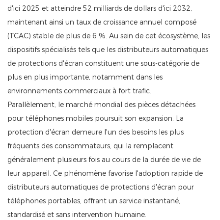
d'ici 2025 et atteindre 52 milliards de dollars d'ici 2032,
maintenant ainsi un taux de croissance annuel composé
(TCAC) stable de plus de 6 %. Au sein de cet écosystème, les
dispositifs spécialisés tels que les distributeurs automatiques
de protections d'écran constituent une sous-catégorie de
plus en plus importante, notamment dans les
environnements commerciaux à fort trafic.
Parallèlement, le marché mondial des pièces détachées
pour téléphones mobiles poursuit son expansion. La
protection d'écran demeure l'un des besoins les plus
fréquents des consommateurs, qui la remplacent
généralement plusieurs fois au cours de la durée de vie de
leur appareil. Ce phénomène favorise l'adoption rapide de
distributeurs automatiques de protections d'écran pour
téléphones portables, offrant un service instantané,
standardisé et sans intervention humaine.