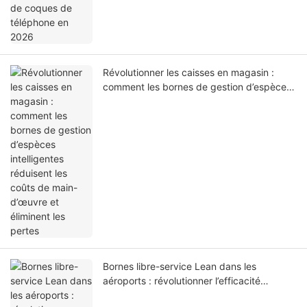
Révolutionner les caisses en magasin :
comment les bornes de gestion d’espèces
intelligentes réduisent les coûts de main-
d’œuvre et éliminent les pertes
Bornes libre-service Lean dans les
aéroports : révolutionner l’efficacité
opérationnelle, la sécurité et l’expérience