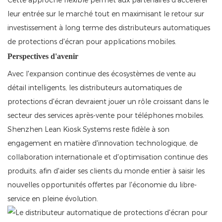
Cette approche flexible permet aux partenaires d'accélérer
leur entrée sur le marché tout en maximisant le retour sur
investissement à long terme des distributeurs automatiques
de protections d'écran pour applications mobiles.
Perspectives d'avenir
Avec l'expansion continue des écosystèmes de vente au
détail intelligents, les distributeurs automatiques de
protections d'écran devraient jouer un rôle croissant dans le
secteur des services après-vente pour téléphones mobiles.
Shenzhen Lean Kiosk Systems reste fidèle à son
engagement en matière d'innovation technologique, de
collaboration internationale et d'optimisation continue des
produits, afin d'aider ses clients du monde entier à saisir les
nouvelles opportunités offertes par l'économie du libre-
service en pleine évolution.