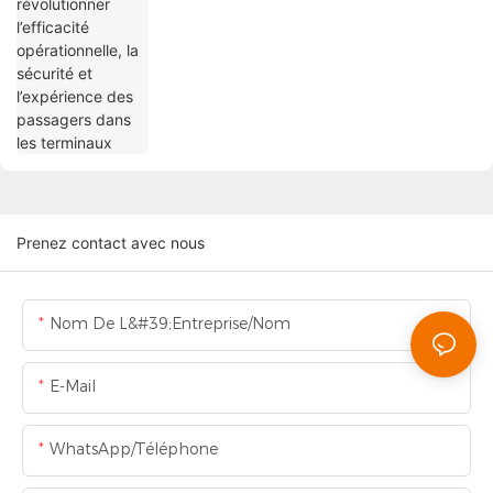
des passagers dans les terminaux
Prenez contact avec nous
Nom De L&#39;entreprise/Nom
E-Mail
WhatsApp/Téléphone