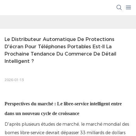
Le Distributeur Automatique De Protections 
D'écran Pour Téléphones Portables Est-Il La 
Prochaine Tendance Du Commerce De Détail 
Intelligent ?
2026-01-13
Perspectives du marché : Le libre-service intelligent entre
dans un nouveau cycle de croissance
D'après plusieurs études de marché, le marché mondial des
bornes libre-service devrait dépasser 33 milliards de dollars