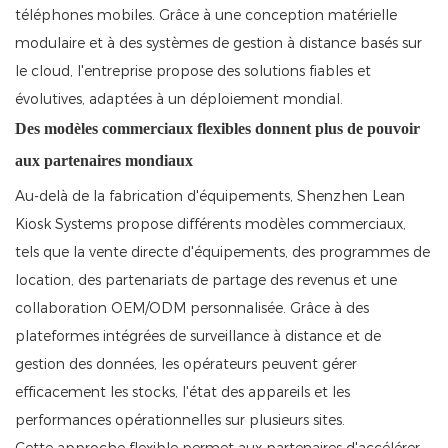
téléphones mobiles. Grâce à une conception matérielle
modulaire et à des systèmes de gestion à distance basés sur
le cloud, l'entreprise propose des solutions fiables et
évolutives, adaptées à un déploiement mondial.
Des modèles commerciaux flexibles donnent plus de pouvoir
aux partenaires mondiaux
Au-delà de la fabrication d'équipements, Shenzhen Lean
Kiosk Systems propose différents modèles commerciaux,
tels que la vente directe d'équipements, des programmes de
location, des partenariats de partage des revenus et une
collaboration OEM/ODM personnalisée. Grâce à des
plateformes intégrées de surveillance à distance et de
gestion des données, les opérateurs peuvent gérer
efficacement les stocks, l'état des appareils et les
performances opérationnelles sur plusieurs sites.