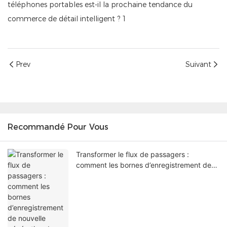
Prev
Suivant
Recommandé Pour Vous
Transformer le flux de passagers :
comment les bornes d’enregistrement de
nouvelle génération dans les aéroports
résolvent les problèmes de congestion
dans les terminaux