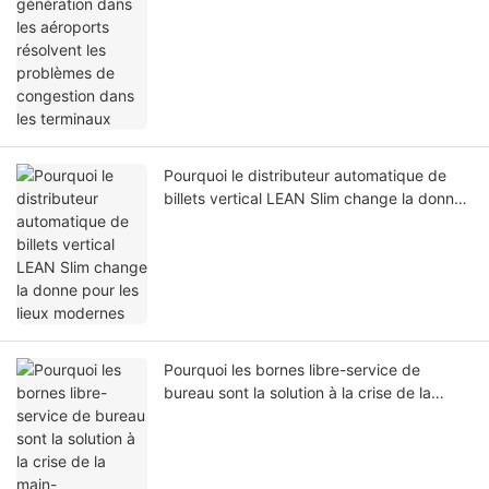
Pourquoi le distributeur automatique de
billets vertical LEAN Slim change la donne
pour les lieux modernes
Pourquoi les bornes libre-service de
bureau sont la solution à la crise de la
main-d'œuvre et des temps d'attente dans
la restauration rapide