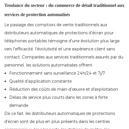
Tendance du secteur : du commerce de détail traditionnel aux
services de protection automatisés
Le passage des comptoirs de vente traditionnels aux
distributeurs automatiques de protections d'écran pour
téléphones portables témoigne d'une évolution plus large
vers l'efficacité, l'évolutivité et une expérience client sans
contact. Comparées aux services traditionnels assurés par du
personnel, les solutions automatisées offrent :
Fonctionnement sans surveillance 24h/24 et 7j/7
Qualité d'application constante
Réduction des coûts de main-d'œuvre et d'exploitation
Délais de service plus courts dans les zones à forte
demande
De ce fait, les distributeurs automatiques de protections
d'écran sont de plus en plus présents dans les centres