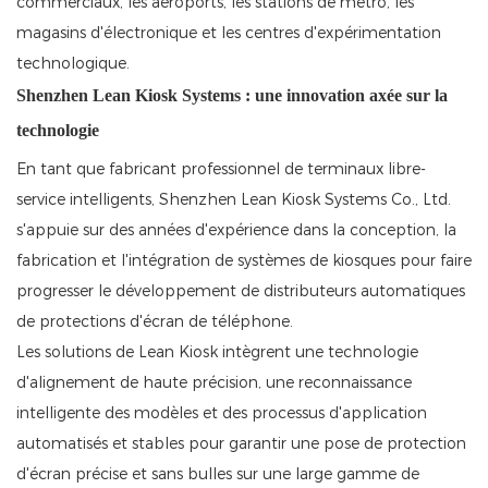
commerciaux, les aéroports, les stations de métro, les
magasins d'électronique et les centres d'expérimentation
technologique.
Shenzhen Lean Kiosk Systems : une innovation axée sur la
technologie
En tant que fabricant professionnel de terminaux libre-
service intelligents, Shenzhen Lean Kiosk Systems Co., Ltd.
s'appuie sur des années d'expérience dans la conception, la
fabrication et l'intégration de systèmes de kiosques pour faire
progresser le développement de distributeurs automatiques
de protections d'écran de téléphone.
Les solutions de Lean Kiosk intègrent une technologie
d'alignement de haute précision, une reconnaissance
intelligente des modèles et des processus d'application
automatisés et stables pour garantir une pose de protection
d'écran précise et sans bulles sur une large gamme de