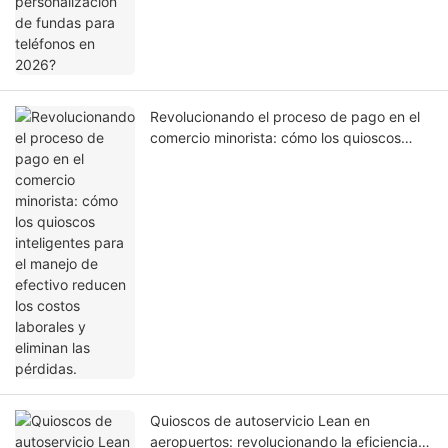
Revolucionando el proceso de pago en el
comercio minorista: cómo los quioscos
inteligentes para el manejo de efectivo
reducen los costos laborales y eliminan las
pérdidas.
Quioscos de autoservicio Lean en
aeropuertos: revolucionando la eficiencia