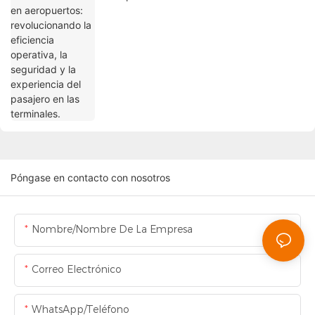
operativa, la seguridad y la experiencia del
pasajero en las terminales.
Póngase en contacto con nosotros
Nombre/Nombre De La Empresa
Correo Electrónico
WhatsApp/Teléfono