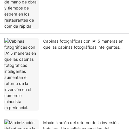
Cabinas fotográficas con IA: 5 maneras en
que las cabinas fotográficas inteligentes
aumentan el retorno de la inversión en el
comercio minorista experiencial.
Maximización del retorno de la inversión
hotelera: Un análisis exhaustivo del