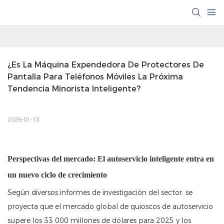
¿Es La Máquina Expendedora De Protectores De 
Pantalla Para Teléfonos Móviles La Próxima 
Tendencia Minorista Inteligente?
2026-01-13
Perspectivas del mercado: El autoservicio inteligente entra en
un nuevo ciclo de crecimiento
Según diversos informes de investigación del sector, se
proyecta que el mercado global de quioscos de autoservicio
supere los 33 000 millones de dólares para 2025 y los