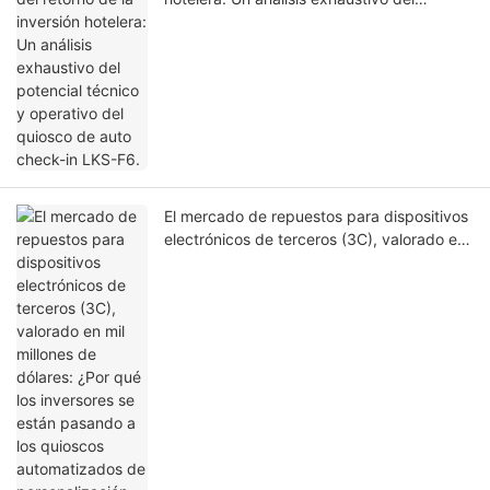
potencial técnico y operativo del quiosco
de auto check-in LKS-F6.
El mercado de repuestos para dispositivos
electrónicos de terceros (3C), valorado en
mil millones de dólares: ¿Por qué los
inversores se están pasando a los quioscos
automatizados de personalización de
fundas para teléfonos en 2026?