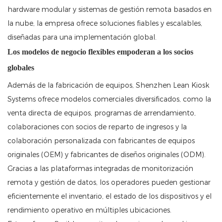
hardware modular y sistemas de gestión remota basados ​​en
la nube, la empresa ofrece soluciones fiables y escalables,
diseñadas para una implementación global.
Los modelos de negocio flexibles empoderan a los socios
globales
Además de la fabricación de equipos, Shenzhen Lean Kiosk
Systems ofrece modelos comerciales diversificados, como la
venta directa de equipos, programas de arrendamiento,
colaboraciones con socios de reparto de ingresos y la
colaboración personalizada con fabricantes de equipos
originales (OEM) y fabricantes de diseños originales (ODM).
Gracias a las plataformas integradas de monitorización
remota y gestión de datos, los operadores pueden gestionar
eficientemente el inventario, el estado de los dispositivos y el
rendimiento operativo en múltiples ubicaciones.