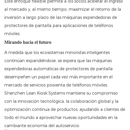
Este enfoque flexible permite a los socios acelerar el ingreso
al mercado y, al mismo tiempo, maximizar el retorno de la
inversión a largo plazo de las máquinas expendedoras de
protectores de pantalla para aplicaciones de teléfonos
móviles.
Mirando hacia el futuro
A medida que los ecosistemas minoristas inteligentes
continúan expandiéndose, se espera que las máquinas
expendedoras automáticas de protectores de pantalla
desempeñen un papel cada vez más importante en el
mercado de servicios posventa de teléfonos móviles.
Shenzhen Lean Kiosk Systems mantiene su compromiso
con la innovación tecnológica, la colaboración global y la
optimización continua de productos, ayudando a clientes de
todo el mundo a aprovechar nuevas oportunidades en la
cambiante economía del autoservicio.