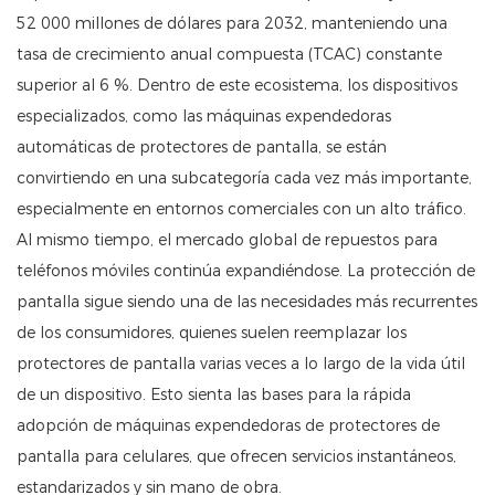
52 000 millones de dólares para 2032, manteniendo una
tasa de crecimiento anual compuesta (TCAC) constante
superior al 6 %. Dentro de este ecosistema, los dispositivos
especializados, como las máquinas expendedoras
automáticas de protectores de pantalla, se están
convirtiendo en una subcategoría cada vez más importante,
especialmente en entornos comerciales con un alto tráfico.
Al mismo tiempo, el mercado global de repuestos para
teléfonos móviles continúa expandiéndose. La protección de
pantalla sigue siendo una de las necesidades más recurrentes
de los consumidores, quienes suelen reemplazar los
protectores de pantalla varias veces a lo largo de la vida útil
de un dispositivo. Esto sienta las bases para la rápida
adopción de máquinas expendedoras de protectores de
pantalla para celulares, que ofrecen servicios instantáneos,
estandarizados y sin mano de obra.