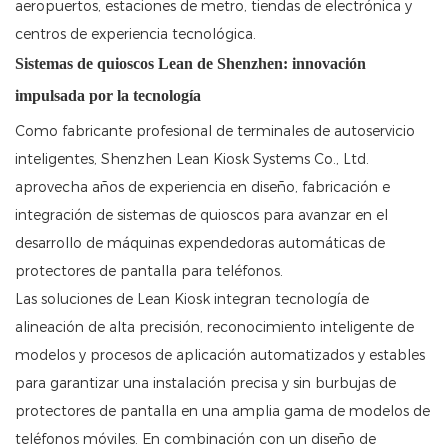
aeropuertos, estaciones de metro, tiendas de electrónica y
centros de experiencia tecnológica.
Sistemas de quioscos Lean de Shenzhen: innovación
impulsada por la tecnología
Como fabricante profesional de terminales de autoservicio
inteligentes, Shenzhen Lean Kiosk Systems Co., Ltd.
aprovecha años de experiencia en diseño, fabricación e
integración de sistemas de quioscos para avanzar en el
desarrollo de máquinas expendedoras automáticas de
protectores de pantalla para teléfonos.
Las soluciones de Lean Kiosk integran tecnología de
alineación de alta precisión, reconocimiento inteligente de
modelos y procesos de aplicación automatizados y estables
para garantizar una instalación precisa y sin burbujas de
protectores de pantalla en una amplia gama de modelos de
teléfonos móviles. En combinación con un diseño de