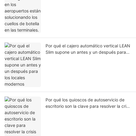
Por qué el cajero automático vertical LEAN
Slim supone un antes y un después para
los locales modernos
Por qué los quioscos de autoservicio de
escritorio son la clave para resolver la crisis
de mano de obra y tiempos de espera en
los restaurantes de comida rápida.