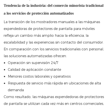
Tendencia de la industria: del comercio minorista tradicional
a los servicios de protección automatizados
La transición de los mostradores manuales a las máquinas
expendedoras de protectores de pantalla para móviles
refleja un cambio más amplio hacia la eficiencia, la
escalabilidad y las experiencias sin contacto del consumidor.
En comparación con los servicios tradicionales con personal,
las soluciones automatizadas ofrecen:
Operación sin supervisión 24/7
Calidad de aplicación constante
Menores costos laborales y operativos
Respuesta de servicio más rápida en ubicaciones de alta
demanda
Como resultado, las máquinas expendedoras de protectores
de pantalla se utilizan cada vez más en centros comerciales,