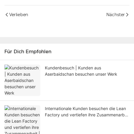
Verlieben
Nächster
Für Dich Empfohlen
Kundenbesuch | Kunden aus
Aserbaidschan besuchen unser Werk
Internationale Kunden besuchen die Lean
Factory und vertiefen ihre Zusammenarbeit
| Shenzhen Lean Kiosk Systems