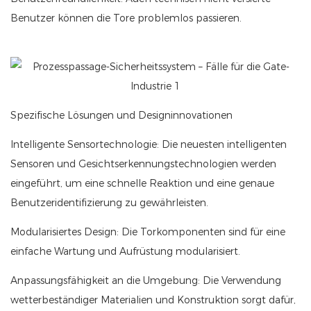
Benutzer können die Tore problemlos passieren.
Spezifische Lösungen und Designinnovationen
Intelligente Sensortechnologie: Die neuesten intelligenten
Sensoren und Gesichtserkennungstechnologien werden
eingeführt, um eine schnelle Reaktion und eine genaue
Benutzeridentifizierung zu gewährleisten.
Modularisiertes Design: Die Torkomponenten sind für eine
einfache Wartung und Aufrüstung modularisiert.
Anpassungsfähigkeit an die Umgebung: Die Verwendung
wetterbeständiger Materialien und Konstruktion sorgt dafür,