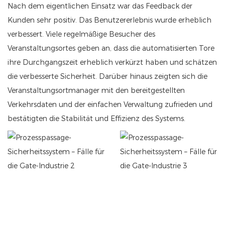
Nach dem eigentlichen Einsatz war das Feedback der
Kunden sehr positiv. Das Benutzererlebnis wurde erheblich
verbessert. Viele regelmäßige Besucher des
Veranstaltungsortes geben an, dass die automatisierten Tore
ihre Durchgangszeit erheblich verkürzt haben und schätzen
die verbesserte Sicherheit. Darüber hinaus zeigten sich die
Veranstaltungsortmanager mit den bereitgestellten
Verkehrsdaten und der einfachen Verwaltung zufrieden und
bestätigten die Stabilität und Effizienz des Systems.