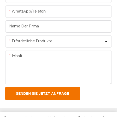
WhatsApp/Telefon
Name Der Firma
Erforderliche Produkte
Inhalt
SENDEN SIE JETZT ANFRAGE