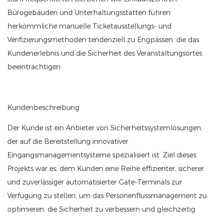
Bürogebäuden und Unterhaltungsstätten führen
herkömmliche manuelle Ticketausstellungs- und
Verifizierungsmethoden tendenziell zu Engpässen, die das
Kundenerlebnis und die Sicherheit des Veranstaltungsortes
beeinträchtigen.
Kundenbeschreibung
Der Kunde ist ein Anbieter von Sicherheitssystemlösungen,
der auf die Bereitstellung innovativer
Eingangsmanagementsysteme spezialisiert ist. Ziel dieses
Projekts war es, dem Kunden eine Reihe effizienter, sicherer
und zuverlässiger automatisierter Gate-Terminals zur
Verfügung zu stellen, um das Personenflussmanagement zu
optimieren, die Sicherheit zu verbessern und gleichzeitig