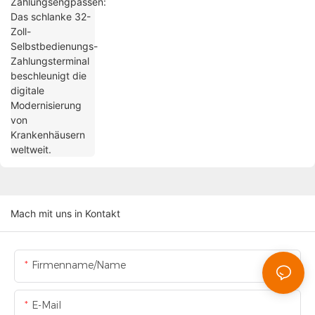
beschleunigt die digitale Modernisierung
von Krankenhäusern weltweit.
Mach mit uns in Kontakt
Firmenname/Name
E-Mail