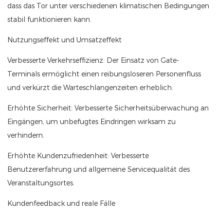
dass das Tor unter verschiedenen klimatischen Bedingungen
stabil funktionieren kann.
Nutzungseffekt und Umsatzeffekt
Verbesserte Verkehrseffizienz: Der Einsatz von Gate-
Terminals ermöglicht einen reibungsloseren Personenfluss
und verkürzt die Warteschlangenzeiten erheblich.
Erhöhte Sicherheit: Verbesserte Sicherheitsüberwachung an
Eingängen, um unbefugtes Eindringen wirksam zu
verhindern.
Erhöhte Kundenzufriedenheit: Verbesserte
Benutzererfahrung und allgemeine Servicequalität des
Veranstaltungsortes.
Kundenfeedback und reale Fälle