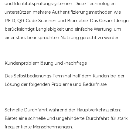
und Identitätsprüfungssystemen. Diese Technologien
unterstützen mehrere Authentifizierungsmethoden wie
RFID, QR-Code-Scannen und Biometrie. Das Gesamtdesign
berücksichtigt Langlebigkeit und einfache Wartung, um
einer stark beanspruchten Nutzung gerecht zu werden.
Kundenproblemlösung und -nachfrage
Das Selbstbedienungs-Terminal half dem Kunden bei der
Lösung der folgenden Probleme und Bedürfnisse:
Schnelle Durchfahrt während der Hauptverkehrszeiten:
Bietet eine schnelle und ungehinderte Durchfahrt für stark
frequentierte Menschenmengen.