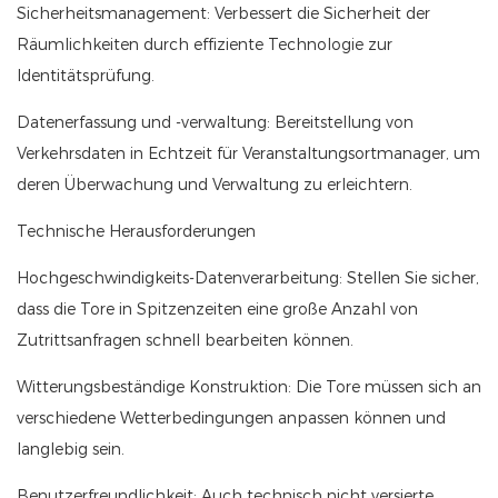
Sicherheitsmanagement: Verbessert die Sicherheit der
Räumlichkeiten durch effiziente Technologie zur
Identitätsprüfung.
Datenerfassung und -verwaltung: Bereitstellung von
Verkehrsdaten in Echtzeit für Veranstaltungsortmanager, um
deren Überwachung und Verwaltung zu erleichtern.
Technische Herausforderungen
Hochgeschwindigkeits-Datenverarbeitung: Stellen Sie sicher,
dass die Tore in Spitzenzeiten eine große Anzahl von
Zutrittsanfragen schnell bearbeiten können.
Witterungsbeständige Konstruktion: Die Tore müssen sich an
verschiedene Wetterbedingungen anpassen können und
langlebig sein.
Benutzerfreundlichkeit: Auch technisch nicht versierte