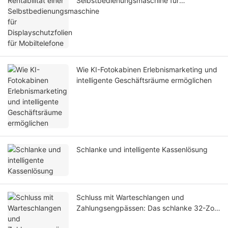
Selbstbedienungsmaschine für
Displayschutzfolien für Mobiltelefone
Wie KI-Fotokabinen Erlebnismarketing und
intelligente Geschäftsräume ermöglichen
Schlanke und intelligente Kassenlösung
Schluss mit Warteschlangen und
Zahlungsengpässen: Das schlanke 32-Zoll-
Selbstbedienungs-Zahlungsterminal