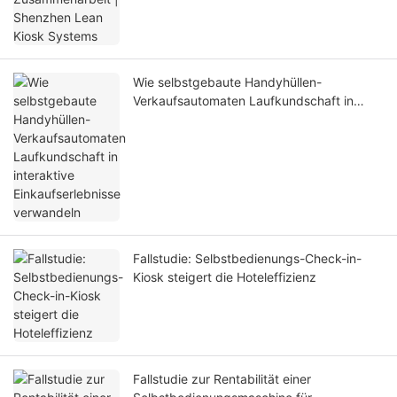
Wie selbstgebaute Handyhüllen-
Verkaufsautomaten Laufkundschaft in
interaktive Einkaufserlebnisse verwandeln
Fallstudie: Selbstbedienungs-Check-in-
Kiosk steigert die Hoteleffizienz
Fallstudie zur Rentabilität einer