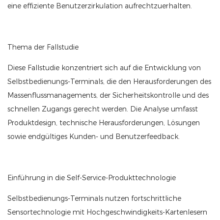
eine effiziente Benutzerzirkulation aufrechtzuerhalten.
Thema der Fallstudie
Diese Fallstudie konzentriert sich auf die Entwicklung von
Selbstbedienungs-Terminals, die den Herausforderungen des
Massenflussmanagements, der Sicherheitskontrolle und des
schnellen Zugangs gerecht werden. Die Analyse umfasst
Produktdesign, technische Herausforderungen, Lösungen
sowie endgültiges Kunden- und Benutzerfeedback.
Einführung in die Self-Service-Produkttechnologie
Selbstbedienungs-Terminals nutzen fortschrittliche
Sensortechnologie mit Hochgeschwindigkeits-Kartenlesern