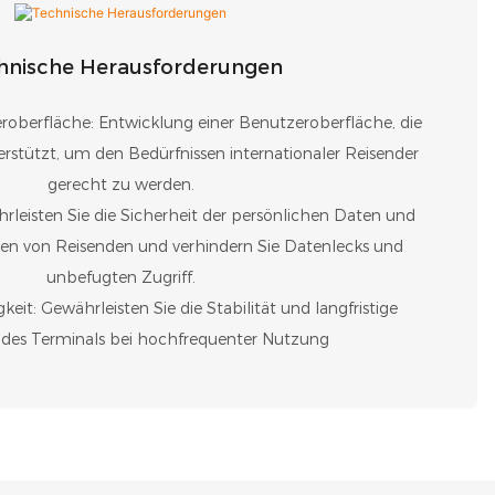
hnische Herausforderungen
oberfläche: Entwicklung einer Benutzeroberfläche, die
stützt, um den Bedürfnissen internationaler Reisender
gerecht zu werden.
rleisten Sie die Sicherheit der persönlichen Daten und
en von Reisenden und verhindern Sie Datenlecks und
unbefugten Zugriff.
eit: Gewährleisten Sie die Stabilität und langfristige
t des Terminals bei hochfrequenter Nutzung