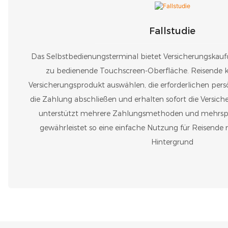
Fallstudie
Das Selbstbedienungsterminal bietet Versicherungskaufd
zu bedienende Touchscreen-Oberfläche. Reisende 
Versicherungsprodukt auswählen, die erforderlichen per
die Zahlung abschließen und erhalten sofort die Versic
unterstützt mehrere Zahlungsmethoden und mehrsp
gewährleistet so eine einfache Nutzung für Reisende
Hintergrund