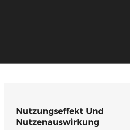
Nutzungseffekt Und
Nutzenauswirkung