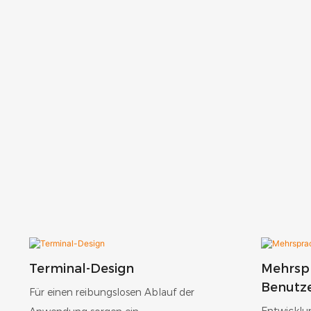
Terminal-Design
Mehrsp
Benutz
Für einen reibungslosen Ablauf der