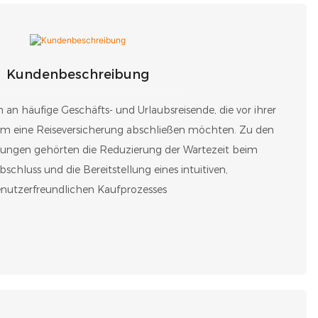
Kundenbeschreibung
ch an häufige Geschäfts- und Urlaubsreisende, die vor ihrer
em eine Reiseversicherung abschließen möchten. Zu den
rungen gehörten die Reduzierung der Wartezeit beim
schluss und die Bereitstellung eines intuitiven,
nutzerfreundlichen Kaufprozesses