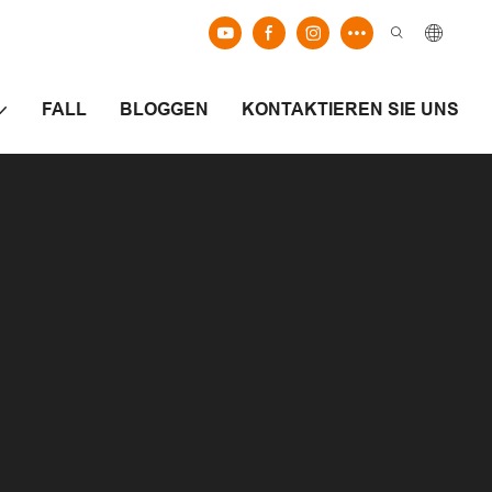
FALL
BLOGGEN
KONTAKTIEREN SIE UNS