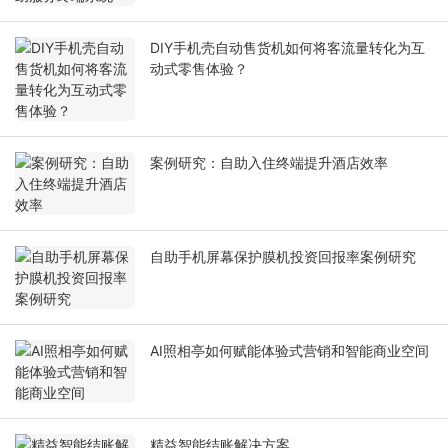
DIY手机壳自动售货机如何将客流量转化为互
动式零售体验？
案例研究：自助入住终端提升酒店效率
自助手机屏幕保护膜机投资回报率案例研究
AI照相亭如何赋能体验式营销和智能商业空间
精益智能结账解决方案