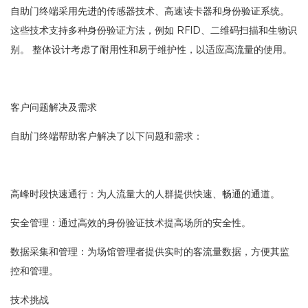
自助门终端采用先进的传感器技术、高速读卡器和身份验证系统。
这些技术支持多种身份验证方法，例如 RFID、二维码扫描和生物识
别。 整体设计考虑了耐用性和易于维护性，以适应高流量的使用。
客户问题解决及需求
自助门终端帮助客户解决了以下问题和需求：
高峰时段快速通行：为人流量大的人群提供快速、畅通的通道。
安全管理：通过高效的身份验证技术提高场所的安全性。
数据采集​​和管理：为场馆管理者提供实时的客流量数据，方便其监
控和管理。
技术挑战