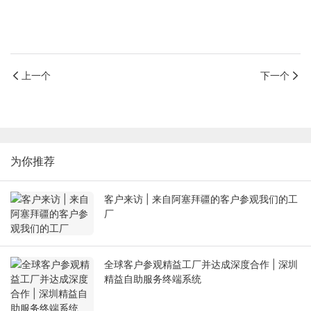
上一个
下一个
为你推荐
客户来访 | 来自阿塞拜疆的客户参观我们的工
厂
全球客户参观精益工厂并达成深度合作 | 深圳
精益自助服务终端系统