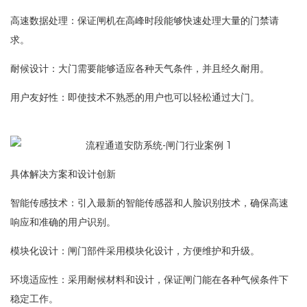
高速数据处理：保证闸机在高峰时段能够快速处理大量的门禁请
求。
耐候设计：大门需要能够适应各种天气条件，并且经久耐用。
用户友好性：即使技术不熟悉的用户也可以轻松通过大门。
具体解决方案和设计创新
智能传感技术：引入最新的智能传感器和人脸识别技术，确保高速
响应和准确的用户识别。
模块化设计：闸门部件采用模块化设计，方便维护和升级。
环境适应性：采用耐候材料和设计，保证闸门能在各种气候条件下
稳定工作。