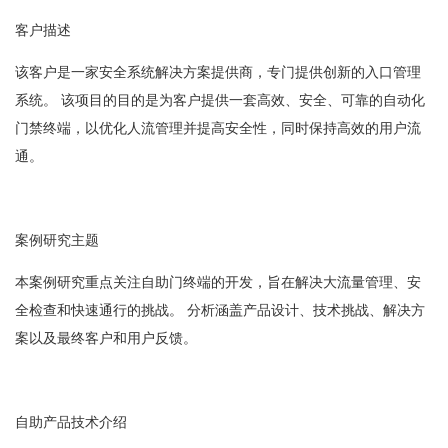
客户描述
该客户是一家安全系统解决方案提供商，专门提供创新的入口管理
系统。 该项目的目的是为客户提供一套高效、安全、可靠的自动化
门禁终端，以优化人流管理并提高安全性，同时保持高效的用户流
通。
案例研究主题
本案例研究重点关注自助门终端的开发，旨在解决大流量管理、安
全检查和快速通行的挑战。 分析涵盖产品设计、技术挑战、解决方
案以及最终客户和用户反馈。
自助产品技术介绍