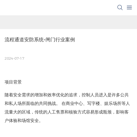
流程通道安防系统-闸门行业案例
2024-07-17
项目背景
随着安全需求的增加和效率优化的追求，控制人员进入是许多公共
和私人场所面临的共同挑战。 在商业中心、写字楼、娱乐场所等人
流量大的区域，传统的人工售票和核验方式容易形成瓶颈，影响客
户体验和场馆安全。