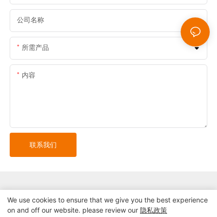
公司名称
所需产品
内容
联系我们
We use cookies to ensure that we give you the best experience
on and off our website. please review our
隐私政策
版权所有© 2024 深圳市精益自助终端系统有限公司 |
网站地图