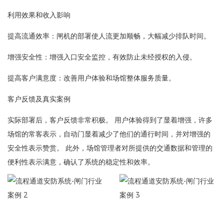
利用效果和收入影响
提高流通效率：闸机的部署使人流更加顺畅，大幅减少排队时间。
增强安全性：增强入口安全监控，有效防止未经授权的入侵。
提高客户满意度：改善用户体验和场馆整体服务质量。
客户反馈及真实案例
实际部署后，客户反馈非常积极。 用户体验得到了显着增强，许多
场馆的常客表示，自动门显着减少了他们的通行时间，并对增强的
安全性表示赞赏。 此外，场馆管理者对所提供的交通数据和管理的
便利性表示满意，确认了系统的稳定性和效率。