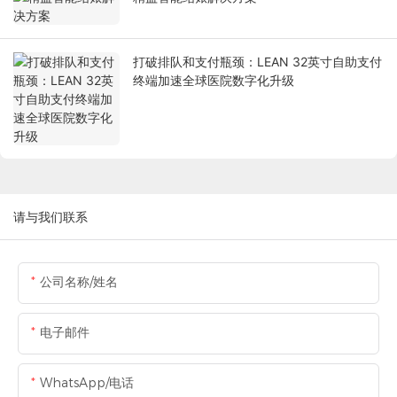
打破排队和支付瓶颈：LEAN 32英寸自助支付
终端加速全球医院数字化升级
请与我们联系
公司名称/姓名
电子邮件
WhatsApp/电话