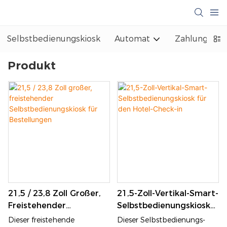
Selbstbedienungskiosk
Automat
Zahlungskio
Produkt
21,5 / 23,8 Zoll Großer,
21,5-Zoll-Vertikal-Smart-
Freistehender
Selbstbedienungskiosk
Selbstbedienungskiosk
Für Den Hotel-Check-In
Dieser freistehende
Dieser Selbstbedienungs-