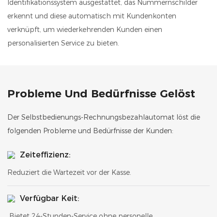
Identifikationssystem ausgestattet, das Nummernschilder
erkennt und diese automatisch mit Kundenkonten
verknüpft, um wiederkehrenden Kunden einen
personalisierten Service zu bieten.
Probleme Und Bedürfnisse Gelöst
Der Selbstbedienungs-Rechnungsbezahlautomat löst die
folgenden Probleme und Bedürfnisse der Kunden:
Zeiteffizienz:
Reduziert die Wartezeit vor der Kasse.
Verfügbar Keit:
Bietet 24-Stunden-Service ohne personelle