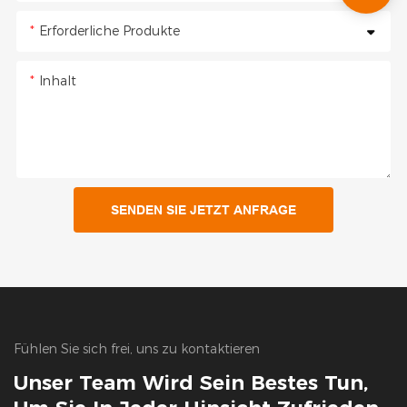
Erforderliche Produkte
Inhalt
SENDEN SIE JETZT ANFRAGE
Fühlen Sie sich frei, uns zu kontaktieren
Unser Team Wird Sein Bestes Tun,