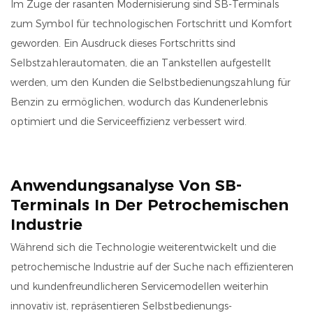
Im Zuge der rasanten Modernisierung sind SB-Terminals
zum Symbol für technologischen Fortschritt und Komfort
geworden. Ein Ausdruck dieses Fortschritts sind
Selbstzahlerautomaten, die an Tankstellen aufgestellt
werden, um den Kunden die Selbstbedienungszahlung für
Benzin zu ermöglichen, wodurch das Kundenerlebnis
optimiert und die Serviceeffizienz verbessert wird.
Anwendungsanalyse Von SB-
Terminals In Der Petrochemischen
Industrie
Während sich die Technologie weiterentwickelt und die
petrochemische Industrie auf der Suche nach effizienteren
und kundenfreundlicheren Servicemodellen weiterhin
innovativ ist, repräsentieren Selbstbedienungs-