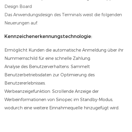
Design Board
Das Anwendungsdesign des Terminals weist die folgenden
Neuerungen auf:
Kennzeichenerkennungstechnologie:
Ermöglicht Kunden die automatische Anmeldung über ihr
Nummernschild für eine schnelle Zahlung.
Analyse des Benutzerverhaltens: Sammelt
Benutzerbetriebsdaten zur Optimierung des
Benutzererlebnisses.
Werbeanzeigefunktion: Scrollende Anzeige der
Werbeinformationen von Sinopec im Standby-Modus,
wodurch eine weitere Einnahmequelle hinzugefügt wird.