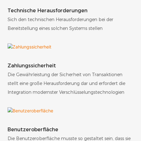
Technische Herausforderungen
Sich den technischen Herausforderungen bei der
Bereitstellung eines solchen Systems stellen
Zahlungssicherheit
Die Gewährleistung der Sicherheit von Transaktionen
stellt eine große Herausforderung dar und erfordert die
Integration modernster Verschlüsselungstechnologien
Benutzeroberfläche
Die Benutzeroberfläche musste so gestaltet sein, dass sie