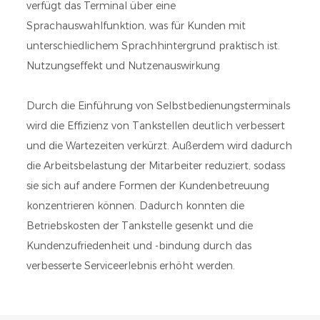
verfügt das Terminal über eine
Sprachauswahlfunktion, was für Kunden mit
unterschiedlichem Sprachhintergrund praktisch ist.
Nutzungseffekt und Nutzenauswirkung
Durch die Einführung von Selbstbedienungsterminals
wird die Effizienz von Tankstellen deutlich verbessert
und die Wartezeiten verkürzt. Außerdem wird dadurch
die Arbeitsbelastung der Mitarbeiter reduziert, sodass
sie sich auf andere Formen der Kundenbetreuung
konzentrieren können. Dadurch konnten die
Betriebskosten der Tankstelle gesenkt und die
Kundenzufriedenheit und -bindung durch das
verbesserte Serviceerlebnis erhöht werden.