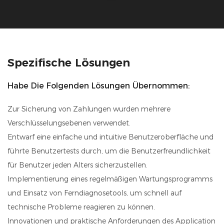
Spezifische Lösungen
Habe Die Folgenden Lösungen Übernommen:
Zur Sicherung von Zahlungen wurden mehrere
Verschlüsselungsebenen verwendet.
Entwarf eine einfache und intuitive Benutzeroberfläche und
führte Benutzertests durch, um die Benutzerfreundlichkeit
für Benutzer jeden Alters sicherzustellen.
Implementierung eines regelmäßigen Wartungsprogramms
und Einsatz von Ferndiagnosetools, um schnell auf
technische Probleme reagieren zu können.
Innovationen und praktische Anforderungen des Application