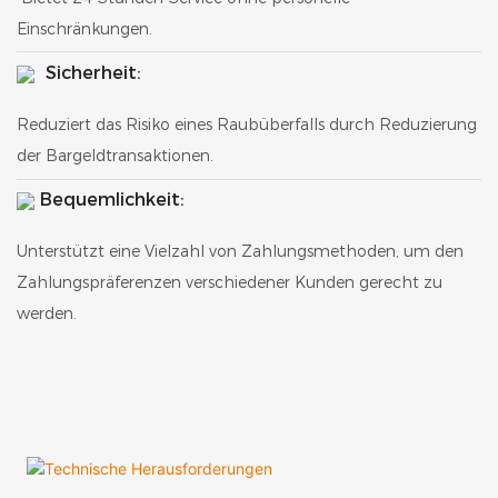
Einschränkungen.
Sicherheit:
Reduziert das Risiko eines Raubüberfalls durch Reduzierung
der Bargeldtransaktionen.
Bequemlichkeit:
Unterstützt eine Vielzahl von Zahlungsmethoden, um den
Zahlungspräferenzen verschiedener Kunden gerecht zu
werden.