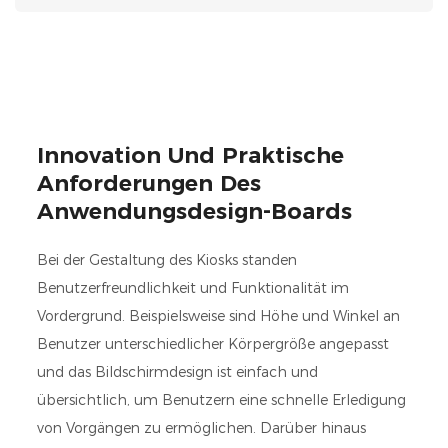
Innovation Und Praktische
Anforderungen Des
Anwendungsdesign-Boards
Bei der Gestaltung des Kiosks standen
Benutzerfreundlichkeit und Funktionalität im
Vordergrund. Beispielsweise sind Höhe und Winkel an
Benutzer unterschiedlicher Körpergröße angepasst
und das Bildschirmdesign ist einfach und
übersichtlich, um Benutzern eine schnelle Erledigung
von Vorgängen zu ermöglichen. Darüber hinaus