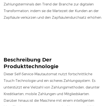
Zahlungsterminals den Trend der Branche zur digitalen
Transformation, indem sie die Wartezeit der Kunden an der
Zapfsäule verkürzen und den Zapfsäulendurchsatz erhöhen.
Beschreibung Der
Produkttechnologie
Dieser Self-Service-Mautautomat nutzt fortschrittliche
Touch-Technologie und ein sicheres Zahlungssystem. Es
unterstützt eine Vielzahl von Zahlungsmethoden, darunter
Kreditkarten, mobile Zahlungen und Mitgliedskarten.
Darüber hinaus ist die Maschine mit einem intelligenten