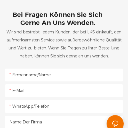
Bei Fragen Können Sie Sich
Gerne An Uns Wenden.
Wir sind bestrebt, jedem Kunden, der bei LKS einkauft, den
aufmerksamsten Service sowie außergewöhnliche Qualität
und Wert zu bieten. Wenn Sie Fragen zu Ihrer Bestellung
haben, können Sie sich gerne an uns wenden.
Firmenname/Name
E-Mail
WhatsApp/Telefon
Name Der Firma