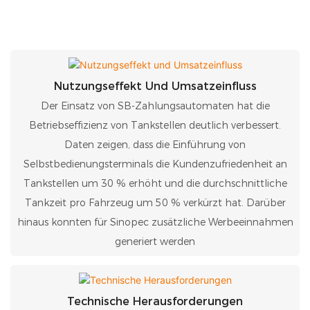
Nutzungseffekt Und Umsatzeinfluss
Der Einsatz von SB-Zahlungsautomaten hat die
Betriebseffizienz von Tankstellen deutlich verbessert.
Daten zeigen, dass die Einführung von
Selbstbedienungsterminals die Kundenzufriedenheit an
Tankstellen um 30 % erhöht und die durchschnittliche
Tankzeit pro Fahrzeug um 50 % verkürzt hat. Darüber
hinaus konnten für Sinopec zusätzliche Werbeeinnahmen
generiert werden
Technische Herausforderungen