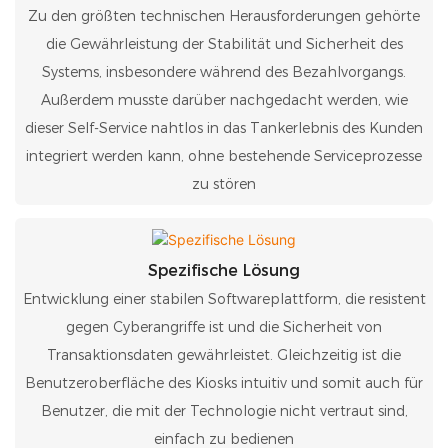
Zu den größten technischen Herausforderungen gehörte
die Gewährleistung der Stabilität und Sicherheit des
Systems, insbesondere während des Bezahlvorgangs.
Außerdem musste darüber nachgedacht werden, wie
dieser Self-Service nahtlos in das Tankerlebnis des Kunden
integriert werden kann, ohne bestehende Serviceprozesse
zu stören
Spezifische Lösung
Entwicklung einer stabilen Softwareplattform, die resistent
gegen Cyberangriffe ist und die Sicherheit von
Transaktionsdaten gewährleistet. Gleichzeitig ist die
Benutzeroberfläche des Kiosks intuitiv und somit auch für
Benutzer, die mit der Technologie nicht vertraut sind,
einfach zu bedienen