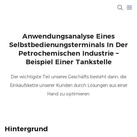
Anwendungsanalyse Eines
Selbstbedienungsterminals In Der
Petrochemischen Industrie –
Beispiel Einer Tankstelle
Der wichtigste Teil unseres Geschäfts besteht darin, die
Einkaufskette unserer Kunden durch Lösungen aus einer
Hand zu optimieren.
Hintergrund