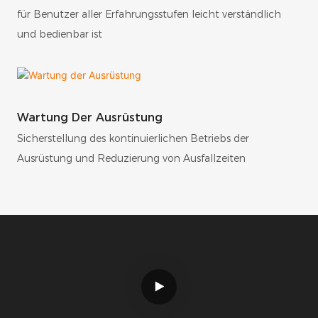
für Benutzer aller Erfahrungsstufen leicht verständlich
und bedienbar ist
Wartung Der Ausrüstung
Sicherstellung des kontinuierlichen Betriebs der
Ausrüstung und Reduzierung von Ausfallzeiten