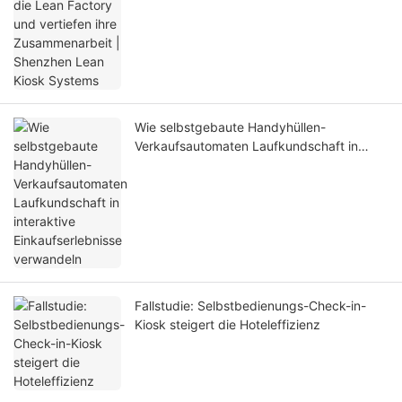
| Shenzhen Lean Kiosk Systems
Wie selbstgebaute Handyhüllen-
Verkaufsautomaten Laufkundschaft in
interaktive Einkaufserlebnisse verwandeln
Fallstudie: Selbstbedienungs-Check-in-
Kiosk steigert die Hoteleffizienz