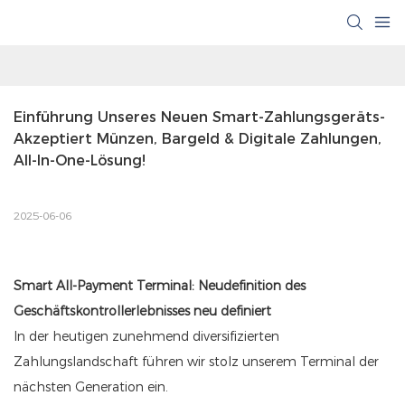
Einführung Unseres Neuen Smart-Zahlungsgeräts-
Akzeptiert Münzen, Bargeld & Digitale Zahlungen, 
All-In-One-Lösung!
2025-06-06
Smart All-Payment Terminal: Neudefinition des
Geschäftskontrollerlebnisses neu definiert
In der heutigen zunehmend diversifizierten
Zahlungslandschaft führen wir stolz unserem Terminal der
nächsten Generation ein.