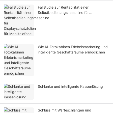
Fallstudie zur Rentabilität einer
Selbstbedienungsmaschine für
Displayschutzfolien für Mobiltelefone
Wie KI-Fotokabinen Erlebnismarketing und
intelligente Geschäftsräume ermöglichen
Schlanke und intelligente Kassenlösung
Schluss mit Warteschlangen und