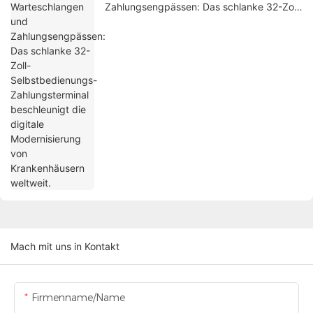
Zahlungsengpässen: Das schlanke 32-Zoll-
Selbstbedienungs-Zahlungsterminal
beschleunigt die digitale Modernisierung
von Krankenhäusern weltweit.
Mach mit uns in Kontakt
Firmenname/Name