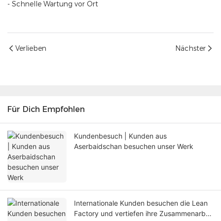
- Schnelle Wartung vor Ort
Verlieben
Nächster
Für Dich Empfohlen
Kundenbesuch | Kunden aus
Aserbaidschan besuchen unser Werk
Internationale Kunden besuchen die Lean
Factory und vertiefen ihre Zusammenarbeit