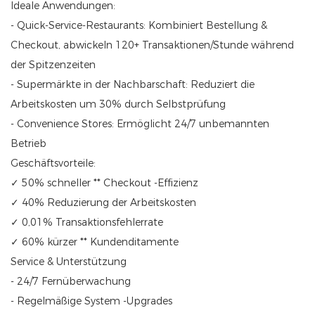
Ideale Anwendungen:
- Quick-Service-Restaurants: Kombiniert Bestellung &
Checkout, abwickeln 120+ Transaktionen/Stunde während
der Spitzenzeiten
- Supermärkte in der Nachbarschaft: Reduziert die
Arbeitskosten um 30% durch Selbstprüfung
- Convenience Stores: Ermöglicht 24/7 unbemannten
Betrieb
Geschäftsvorteile:
✓ 50% schneller ** Checkout -Effizienz
✓ 40% Reduzierung der Arbeitskosten
✓ 0,01% Transaktionsfehlerrate
✓ 60% kürzer ** Kundenditamente
Service & Unterstützung
- 24/7 Fernüberwachung
- Regelmäßige System -Upgrades