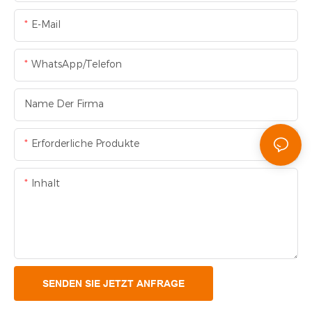
E-Mail
WhatsApp/Telefon
Name Der Firma
Erforderliche Produkte
Inhalt
SENDEN SIE JETZT ANFRAGE