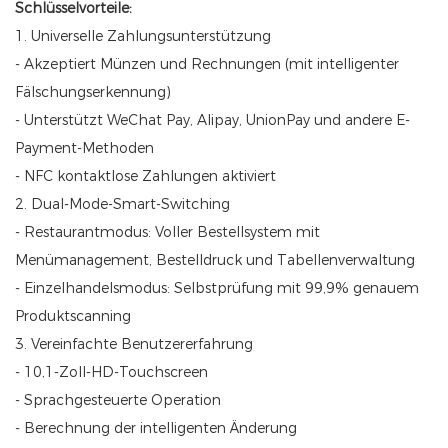
Schlüsselvorteile:
1. Universelle Zahlungsunterstützung
- Akzeptiert Münzen und Rechnungen (mit intelligenter
Fälschungserkennung)
- Unterstützt WeChat Pay, Alipay, UnionPay und andere E-
Payment-Methoden
- NFC kontaktlose Zahlungen aktiviert
2. Dual-Mode-Smart-Switching
- Restaurantmodus: Voller Bestellsystem mit
Menümanagement, Bestelldruck und Tabellenverwaltung
- Einzelhandelsmodus: Selbstprüfung mit 99,9% genauem
Produktscanning
3. Vereinfachte Benutzererfahrung
- 10,1-Zoll-HD-Touchscreen
- Sprachgesteuerte Operation
- Berechnung der intelligenten Änderung