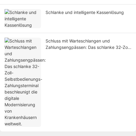
Schlanke und intelligente Kassenlösung
Schluss mit Warteschlangen und
Zahlungsengpässen: Das schlanke 32-Zoll-
Selbstbedienungs-Zahlungsterminal
beschleunigt die digitale Modernisierung
von Krankenhäusern weltweit.