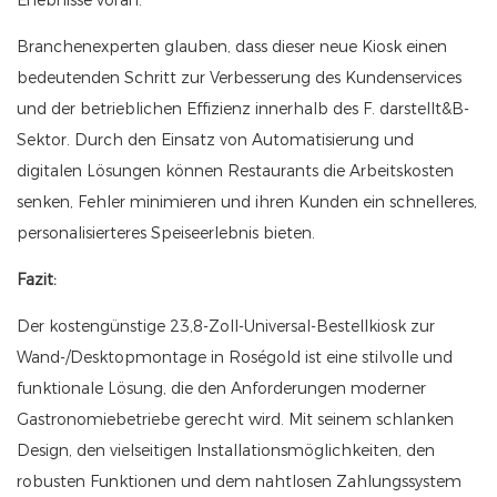
Erlebnisse voran.
Branchenexperten glauben, dass dieser neue Kiosk einen
bedeutenden Schritt zur Verbesserung des Kundenservices
und der betrieblichen Effizienz innerhalb des F. darstellt&B-
Sektor. Durch den Einsatz von Automatisierung und
digitalen Lösungen können Restaurants die Arbeitskosten
senken, Fehler minimieren und ihren Kunden ein schnelleres,
personalisierteres Speiseerlebnis bieten.
Fazit:
Der kostengünstige 23,8-Zoll-Universal-Bestellkiosk zur
Wand-/Desktopmontage in Roségold ist eine stilvolle und
funktionale Lösung, die den Anforderungen moderner
Gastronomiebetriebe gerecht wird. Mit seinem schlanken
Design, den vielseitigen Installationsmöglichkeiten, den
robusten Funktionen und dem nahtlosen Zahlungssystem