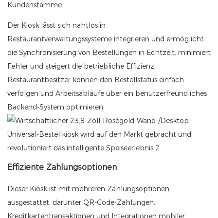
Kundenstämme.
Der Kiosk lässt sich nahtlos in
Restaurantverwaltungssysteme integrieren und ermöglicht
die Synchronisierung von Bestellungen in Echtzeit, minimiert
Fehler und steigert die betriebliche Effizienz.
Restaurantbesitzer können den Bestellstatus einfach
verfolgen und Arbeitsabläufe über ein benutzerfreundliches
Backend-System optimieren.
Effiziente Zahlungsoptionen
Dieser Kiosk ist mit mehreren Zahlungsoptionen
ausgestattet, darunter QR-Code-Zahlungen,
Kreditkartentransaktionen und Integrationen mobiler