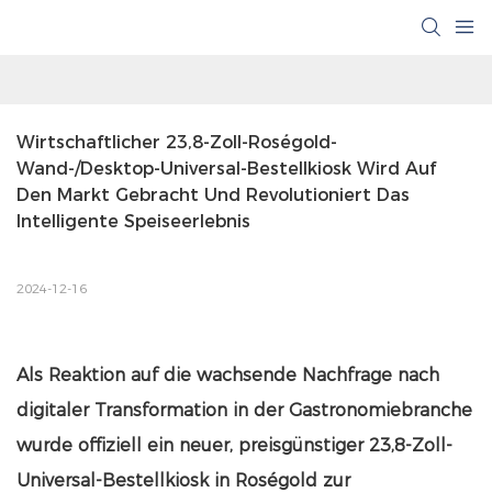
Wirtschaftlicher 23,8-Zoll-Roségold-
Wand-/Desktop-Universal-Bestellkiosk Wird Auf 
Den Markt Gebracht Und Revolutioniert Das 
Intelligente Speiseerlebnis
2024-12-16
Als Reaktion auf die wachsende Nachfrage nach
digitaler Transformation in der Gastronomiebranche
wurde offiziell ein neuer, preisgünstiger 23,8-Zoll-
Universal-Bestellkiosk in Roségold zur