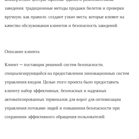
заведения, традиционные методы продажи билетов и проверки
вручную, как правило, создают узкие места, которые влияют на
качество обслуживания клиентов и безопасность заведений.
Описание клиента
Клиент — поставщик решений систем безопасности,
специализирующийся на предоставлении инновационных систем
управления входом. Целью этого проекта было предоставить
клиенту набор эффективных, безопасных и надежных
автоматизированных терминалов для ворот для оптимизации
управления потоками людей и повышения безопасности при
сохранении эффективного обращения пользователей.