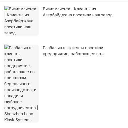
Визит клиента | Клиенты из
Азербайджана посетили наш завод
Глобальные клиенты посетили
предприятие, работающее по
принципам бережливого производства,
и наладили глубокое сотрудничество |
Shenzhen Lean Kiosk Systems