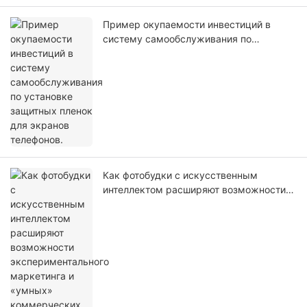
Пример окупаемости инвестиций в
систему самообслуживания по
установке защитных пленок для
экранов телефонов.
Как фотобудки с искусственным
интеллектом расширяют возможности
экспериментального маркетинга и
«умных» коммерческих пространств