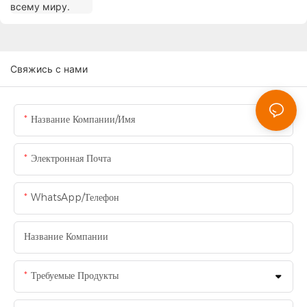
Свяжись с нами
Название Компании/Имя
Электронная Почта
WhatsApp/Телефон
Название Компании
Требуемые Продукты