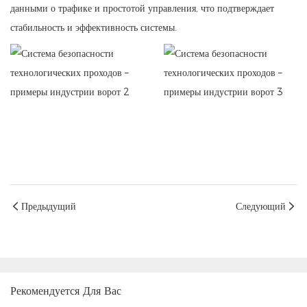
данными о трафике и простотой управления, что подтверждает
стабильность и эффективность системы.
Предыдущий
Следующий
Рекомендуется Для Вас