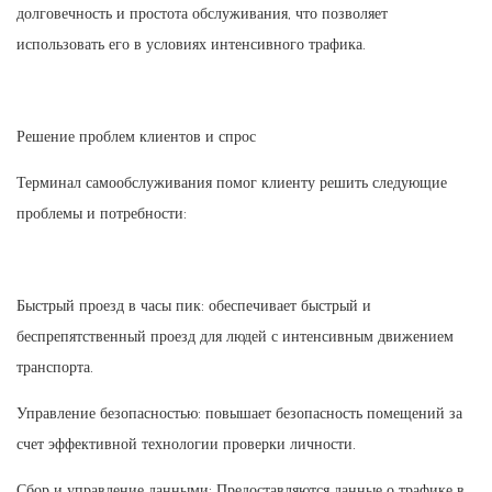
долговечность и простота обслуживания, что позволяет
использовать его в условиях интенсивного трафика.
Решение проблем клиентов и спрос
Терминал самообслуживания помог клиенту решить следующие
проблемы и потребности:
Быстрый проезд в часы пик: обеспечивает быстрый и
беспрепятственный проезд для людей с интенсивным движением
транспорта.
Управление безопасностью: повышает безопасность помещений за
счет эффективной технологии проверки личности.
Сбор и управление данными: Предоставляются данные о трафике в