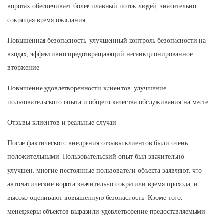
воротах обеспечивает более плавный поток людей, значительно
сокращая время ожидания.
Повышенная безопасность: улучшенный контроль безопасности на
входах, эффективно предотвращающий несанкционированное
вторжение.
Повышение удовлетворенности клиентов: улучшение
пользовательского опыта и общего качества обслуживания на месте.
Отзывы клиентов и реальные случаи
После фактического внедрения отзывы клиентов были очень
положительными. Пользовательский опыт был значительно
улучшен: многие постоянные пользователи объекта заявляют, что
автоматические ворота значительно сократили время прохода, и
высоко оценивают повышенную безопасность. Кроме того,
менеджеры объектов выразили удовлетворение предоставляемыми