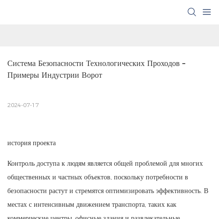
Система Безопасности Технологических Проходов – 
Примеры Индустрии Ворот
2024-07-17
история проекта
Контроль доступа к людям является общей проблемой для многих
общественных и частных объектов, поскольку потребности в
безопасности растут и стремятся оптимизировать эффективность. В
местах с интенсивным движением транспорта, таких как
коммерческие центры, офисные здания и развлекательные