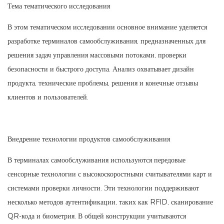
Тема тематического исследования
В этом тематическом исследовании основное внимание уделяется
разработке терминалов самообслуживания, предназначенных для
решения задач управления массовыми потоками, проверки
безопасности и быстрого доступа. Анализ охватывает дизайн
продукта, технические проблемы, решения и конечные отзывы
клиентов и пользователей.
Внедрение технологии продуктов самообслуживания
В терминалах самообслуживания используются передовые
сенсорные технологии с высокоскоростными считывателями карт и
системами проверки личности. Эти технологии поддерживают
несколько методов аутентификации, таких как RFID, сканирование
QR-кода и биометрия. В общей конструкции учитываются