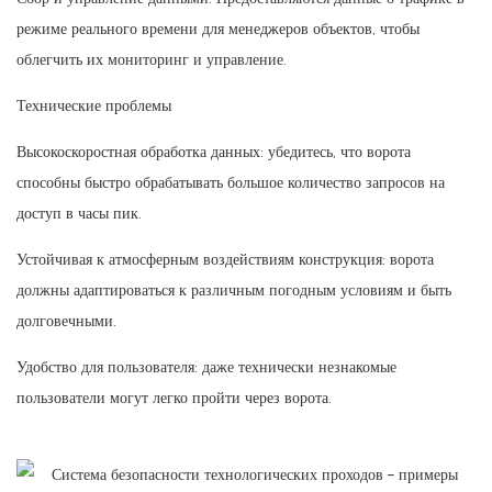
режиме реального времени для менеджеров объектов, чтобы
облегчить их мониторинг и управление.
Технические проблемы
Высокоскоростная обработка данных: убедитесь, что ворота
способны быстро обрабатывать большое количество запросов на
доступ в часы пик.
Устойчивая к атмосферным воздействиям конструкция: ворота
должны адаптироваться к различным погодным условиям и быть
долговечными.
Удобство для пользователя: даже технически незнакомые
пользователи могут легко пройти через ворота.