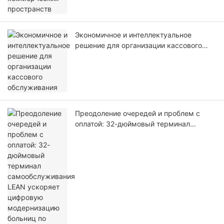
Экономичное и интеллектуальное
решение для организации кассового
обслуживания
Преодоление очередей и проблем с
оплатой: 32-дюймовый терминал
самообслуживания LEAN ускоряет
цифровую модернизацию больниц по
всему миру.