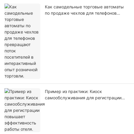
Как самодельные торговые автоматы
по продаже чехлов для телефонов
превращают поток посетителей в
интерактивный опыт розничной
торговли.
Пример из практики: Киоск
самообслуживания для регистрации
повышает эффективность работы отеля.