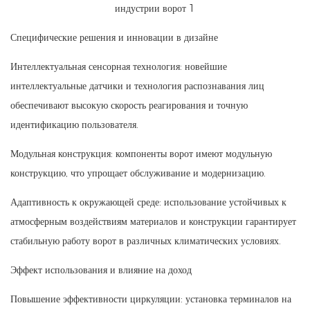
Специфические решения и инновации в дизайне
Интеллектуальная сенсорная технология: новейшие
интеллектуальные датчики и технология распознавания лиц
обеспечивают высокую скорость реагирования и точную
идентификацию пользователя.
Модульная конструкция: компоненты ворот имеют модульную
конструкцию, что упрощает обслуживание и модернизацию.
Адаптивность к окружающей среде: использование устойчивых к
атмосферным воздействиям материалов и конструкции гарантирует
стабильную работу ворот в различных климатических условиях.
Эффект использования и влияние на доход
Повышение эффективности циркуляции: установка терминалов на