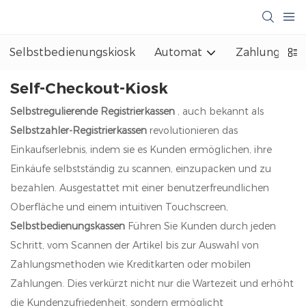
Selbstbedienungskiosk
Automat
Zahlungskio
Self-Checkout-Kiosk
Selbstregulierende Registrierkassen
, auch bekannt als
Selbstzahler-Registrierkassen
revolutionieren das
Einkaufserlebnis, indem sie es Kunden ermöglichen, ihre
Einkäufe selbstständig zu scannen, einzupacken und zu
bezahlen. Ausgestattet mit einer benutzerfreundlichen
Oberfläche und einem intuitiven Touchscreen,
Selbstbedienungskassen
Führen Sie Kunden durch jeden
Schritt, vom Scannen der Artikel bis zur Auswahl von
Zahlungsmethoden wie Kreditkarten oder mobilen
Zahlungen. Dies verkürzt nicht nur die Wartezeit und erhöht
die Kundenzufriedenheit, sondern ermöglicht