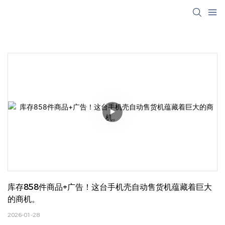
库存858件商品+广告！这台手机壳自动售货机蕴藏着巨大
的商机。
2026-01-28