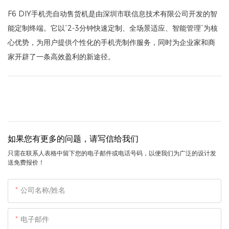
F6 DIY手机壳自动售货机是由深圳市联信息技术有限公司开发的智
能定制终端。它以“2-3分钟快速定制、全场景适应、智能管理”为核
心优势，为用户提供个性化的手机壳制作服务，同时为企业家和商
家开辟了一条高效盈利的新途径。
如果您有更多的问题，请写信给我们
只需在联系人表格中留下您的电子邮件或电话号码，以便我们为广泛的设计发
送免费报价！
公司名称/姓名
电子邮件