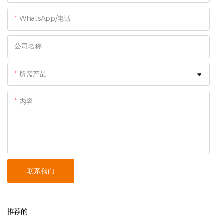
WhatsApp/电话
公司名称
所需产品
内容
联系我们
推荐的