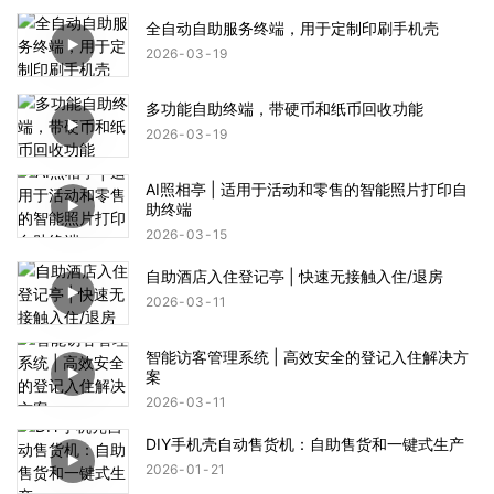
全自动自助服务终端，用于定制印刷手机壳
2026
03
19
多功能自助终端，带硬币和纸币回收功能
2026
03
19
AI照相亭 | 适用于活动和零售的智能照片打印自
助终端
2026
03
15
自助酒店入住登记亭 | 快速无接触入住/退房
2026
03
11
智能访客管理系统 | 高效安全的登记入住解决方
案
2026
03
11
DIY手机壳自动售货机：自助售货和一键式生产
2026
01
21