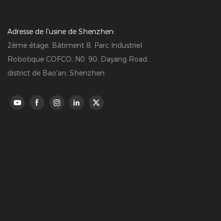
Adresse de l'usine de Shenzhen:
2ème étage, Bâtiment 8, Parc Industriel
Robotique COFCO, N0. 90, Dayang Road,
district de Bao'an, Shenzhen