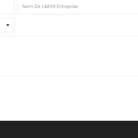
Nom De L&#39;entreprise