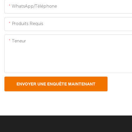
WhatsApp/Téléphone
Produits Requis
Teneur
ENVOYER UNE ENQUÊTE MAINTENANT