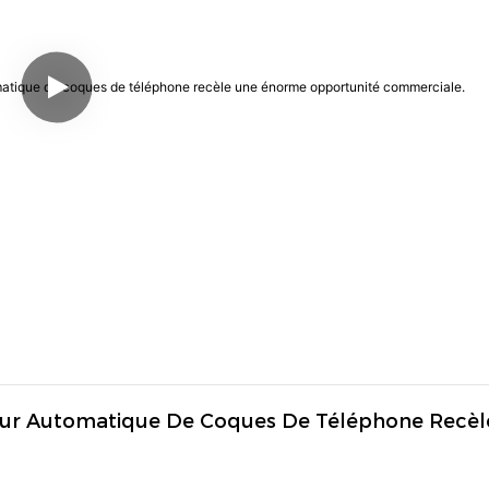
buteur Automatique De Coques De Téléphone Recèl