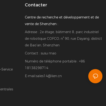
Contacter
Centre de recherche et développement et de
vente de Shenzhen :
Adresse : 2e étage, bâtiment 8, parc industriel
de robotique COFCO, n° 90, rue Dayang, district
de Bao'an, Shenzhen
Contact : susu mao
Numéro de téléphone portable : +86
18138298714
Service
E-mail:
sales14@lien.cn
entrales