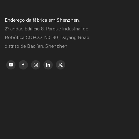
Endereço da fábrica em Shenzhen:
2º andar, Edifício 8, Parque Industrial de
Robótica COFCO, N0. 90, Dayang Road,
distrito de Bao 'an, Shenzhen