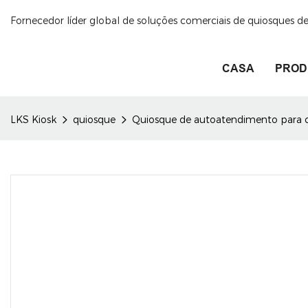
Fornecedor líder global de soluções comerciais de quiosques 
CASA
PROD
LKS Kiosk
quiosque
Quiosque de autoatendimento para c