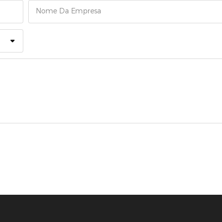
Nome Da Empresa