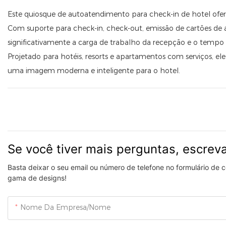
Este quiosque de autoatendimento para check-in de hotel ofe
Com suporte para check-in, check-out, emissão de cartões de a
significativamente a carga de trabalho da recepção e o tempo 
Projetado para hotéis, resorts e apartamentos com serviços, el
uma imagem moderna e inteligente para o hotel.
Se você tiver mais perguntas, escrev
Basta deixar o seu email ou número de telefone no formulário de
gama de designs!
Nome Da Empresa/Nome