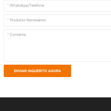
WhatsApp/Telefone
Produtos Necessários
Contente
ENVIAR INQUÉRITO AGORA