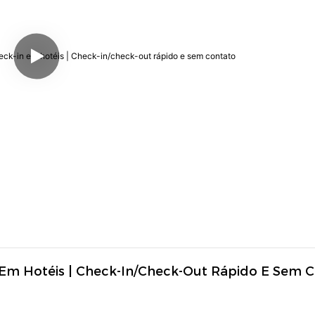
Em Hotéis | Check-In/check-Out Rápido E Sem 