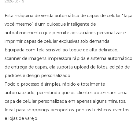
2026-03-19
Esta máquina de venda automática de capas de celular "faça
você mesmo" é um quiosque inteligente de
autoatendimento que permite aos usuários personalizar e
imprimir capas de celular exclusivas sob demanda.
Equipada com tela sensível ao toque de alta definição,
scanner de imagens, impressora rápida e sistema automático
de entrega de capas, ela suporta upload de fotos, edição de
padrões e design personalizado.
Todo o processo é simples, rápido e totalmente
automatizado, permitindo que os clientes obtenham uma
capa de celular personalizada em apenas alguns minutos.
Ideal para shoppings, aeroportos, pontos turísticos, eventos
e lojas de varejo.