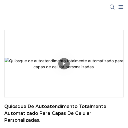
Quiosque De Autoatendimento Totalmente 
Automatizado Para Capas De Celular 
Personalizadas.