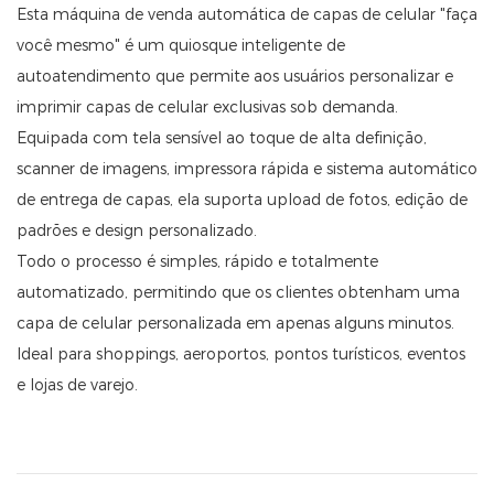
Esta máquina de venda automática de capas de celular "faça
você mesmo" é um quiosque inteligente de
autoatendimento que permite aos usuários personalizar e
imprimir capas de celular exclusivas sob demanda.
Equipada com tela sensível ao toque de alta definição,
scanner de imagens, impressora rápida e sistema automático
de entrega de capas, ela suporta upload de fotos, edição de
padrões e design personalizado.
Todo o processo é simples, rápido e totalmente
automatizado, permitindo que os clientes obtenham uma
capa de celular personalizada em apenas alguns minutos.
Ideal para shoppings, aeroportos, pontos turísticos, eventos
e lojas de varejo.