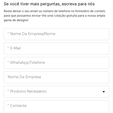
Se você tiver mais perguntas, escreva para nós
Basta deixar o seu email ou número de telefone no formulário de contato
para que possamos enviar-lhe uma cotação gratuita para a nossa ampla
gama de designs!
Nome Da Empresa/Nome
E-Mail
WhatsApp/Telefone
Nome Da Empresa
Produtos Necessários
Contente