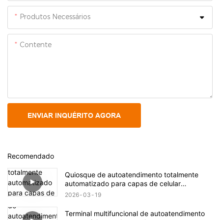
Produtos Necessários
Contente
ENVIAR INQUÉRITO AGORA
Recomendado
Quiosque de autoatendimento totalmente
automatizado para capas de celular
personalizadas.
2026
03
19
Terminal multifuncional de autoatendimento