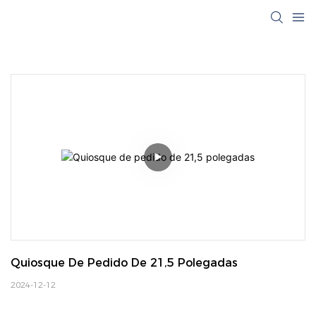
Quiosque De Pedido De 21,5 Polegadas
2024-12-12