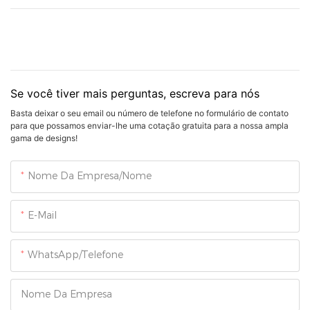
Se você tiver mais perguntas, escreva para nós
Basta deixar o seu email ou número de telefone no formulário de contato
para que possamos enviar-lhe uma cotação gratuita para a nossa ampla
gama de designs!
Nome Da Empresa/Nome
E-Mail
WhatsApp/Telefone
Nome Da Empresa