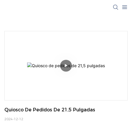
Quiosco De Pedidos De 21,5 Pulgadas
2024-12-12