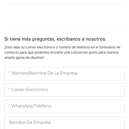
Si tiene más preguntas, escríbanos a nosotros.
¡Solo deje su correo electrónico o número de teléfono en el formulario de
contacto para que podamos enviarle una cotización gratis para nuestra
amplia gama de diseños!
Nombre/Nombre De La Empresa
Correo Electrónico
WhatsApp/Teléfono
Nombre De Empresa