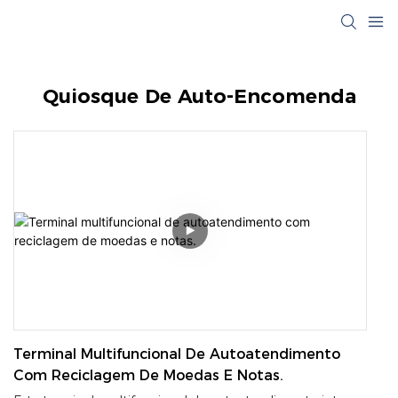
Quiosque De Auto-Encomenda
Terminal Multifuncional De Autoatendimento
Com Reciclagem De Moedas E Notas.