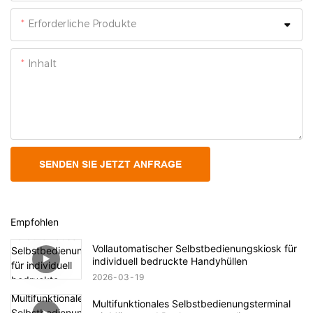
Erforderliche Produkte
Inhalt
SENDEN SIE JETZT ANFRAGE
Empfohlen
Vollautomatischer Selbstbedienungskiosk für
individuell bedruckte Handyhüllen
2026
03
19
Multifunktionales Selbstbedienungsterminal