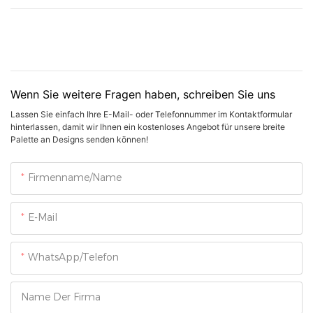
Wenn Sie weitere Fragen haben, schreiben Sie uns
Lassen Sie einfach Ihre E-Mail- oder Telefonnummer im Kontaktformular
hinterlassen, damit wir Ihnen ein kostenloses Angebot für unsere breite
Palette an Designs senden können!
Firmenname/Name
E-Mail
WhatsApp/Telefon
Name Der Firma