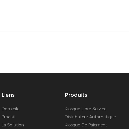
Liens
Produits
Domicile
Kiosque Libre-Service
Produit
Distributeur Automatique
La Solution
Kiosque De Paiement