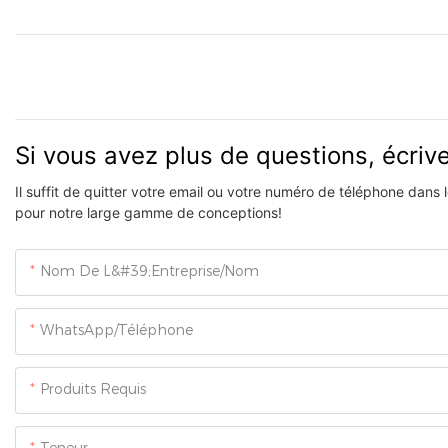
Si vous avez plus de questions, écri
Il suffit de quitter votre email ou votre numéro de téléphone dans
pour notre large gamme de conceptions!
Nom De L&#39;entreprise/Nom
WhatsApp/Téléphone
Produits Requis