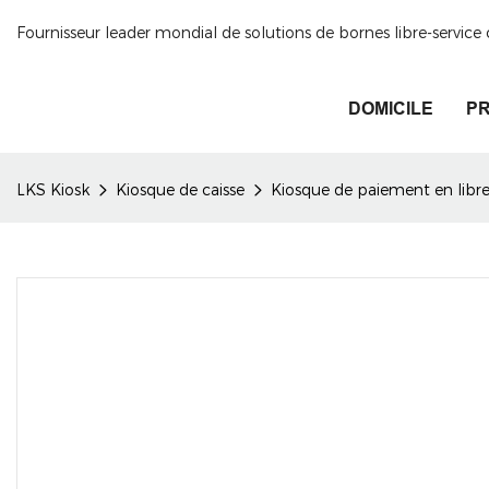
Fournisseur leader mondial de solutions de bornes libre-servic
DOMICILE
PR
LKS Kiosk
Kiosque de caisse
Kiosque de paiement en libre