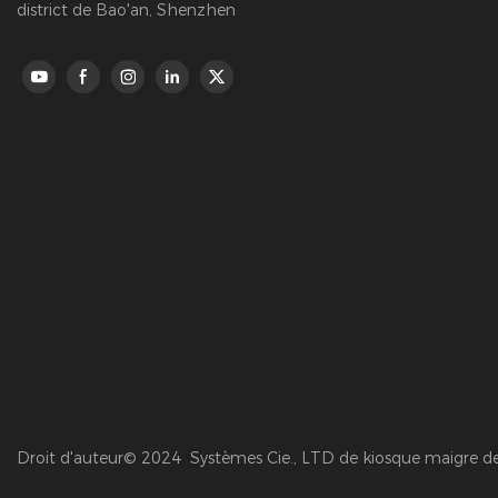
district de Bao'an, Shenzhen
Droit d'auteur© 2024 Systèmes Cie., LTD de kiosque maigre 