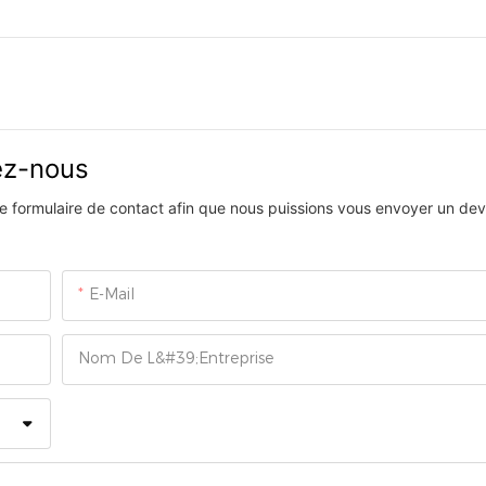
vez-nous
 le formulaire de contact afin que nous puissions vous envoyer un devi
E-Mail
Nom De L&#39;entreprise