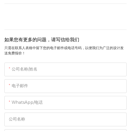
如果您有更多的问题，请写信给我们
只需在联系人表格中留下您的电子邮件或电话号码，以便我们为广泛的设计发
送免费报价！
公司名称/姓名
电子邮件
WhatsApp/电话
公司名称