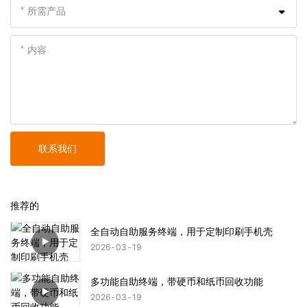
所需产品
内容
联系我们
推荐的
全自动自助服务终端，用于定制印刷手机壳
2026
03
19
多功能自助终端，带硬币和纸币回收功能
2026
03
19