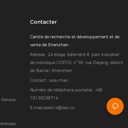
Contacter
Centre de recherche et développement et de
vente de Shenzhen :
Adresse : 2e étage, bâtiment 8, parc industriel
de robotique COFCO, n° 90, rue Dayang, district
de Bao'an, Shenzhen
Contact : susu mao
Numéro de téléphone portable : +86
18138298714
Service
E-mail:
sales14@lien.cn
entrales