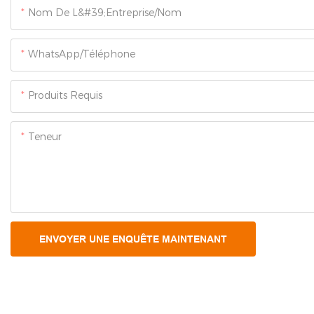
Nom De L&#39;entreprise/Nom
WhatsApp/Téléphone
Produits Requis
Teneur
ENVOYER UNE ENQUÊTE MAINTENANT