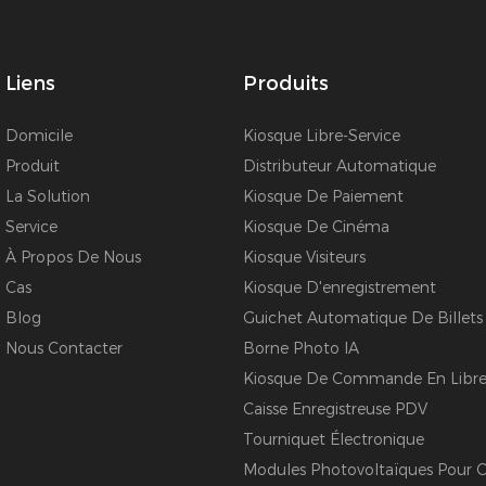
Liens
Produits
Domicile
Kiosque Libre-Service
Produit
Distributeur Automatique
La Solution
Kiosque De Paiement
Service
Kiosque De Cinéma
À Propos De Nous
Kiosque Visiteurs
Cas
Kiosque D'enregistrement
Blog
Guichet Automatique De Billets
Nous Contacter
Borne Photo IA
Kiosque De Commande En Libre-
Caisse Enregistreuse PDV
Tourniquet Électronique
Modules Photovoltaïques Pour C