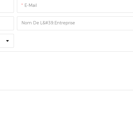
E-Mail
Nom De L&#39;entreprise