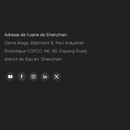
Adresse de l'usine de Shenzhen:
2ème étage, Bâtiment 8, Parc Industriel
Robotique COFCO, N0. 90, Dayang Road,
district de Bao'an, Shenzhen