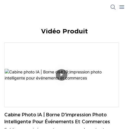
Vidéo Produit
Cabine Photo IA | Borne D'impression Photo
Intelligente Pour Événements Et Commerces