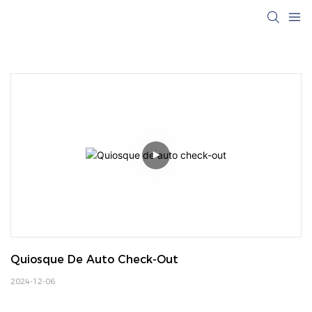
Quiosque De Auto Check-Out
2024-12-06