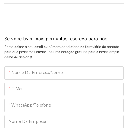
Se você tiver mais perguntas, escreva para nós
Basta deixar o seu email ou número de telefone no formulário de contato
para que possamos enviar-lhe uma cotação gratuita para a nossa ampla
gama de designs!
Nome Da Empresa/Nome
E-Mail
WhatsApp/Telefone
Nome Da Empresa