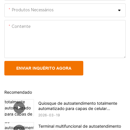
Produtos Necessários
Contente
ENVIAR INQUÉRITO AGORA
Recomendado
Quiosque de autoatendimento totalmente
automatizado para capas de celular
personalizadas.
2026
03
19
Terminal multifuncional de autoatendimento