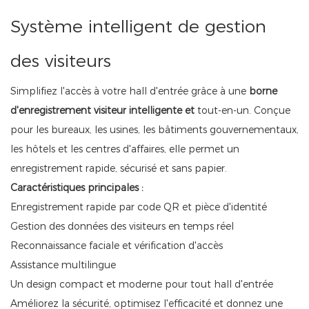
Système intelligent de gestion
des visiteurs
Simplifiez l'accès à votre hall d'entrée grâce à une
borne
d'enregistrement visiteur intelligente et
tout-en-un. Conçue
pour les bureaux, les usines, les bâtiments gouvernementaux,
les hôtels et les centres d'affaires, elle permet un
enregistrement rapide, sécurisé et sans papier.
Caractéristiques principales :
Enregistrement rapide par code QR et pièce d'identité
Gestion des données des visiteurs en temps réel
Reconnaissance faciale et vérification d'accès
Assistance multilingue
Un design compact et moderne pour tout hall d'entrée
Améliorez la sécurité, optimisez l'efficacité et donnez une