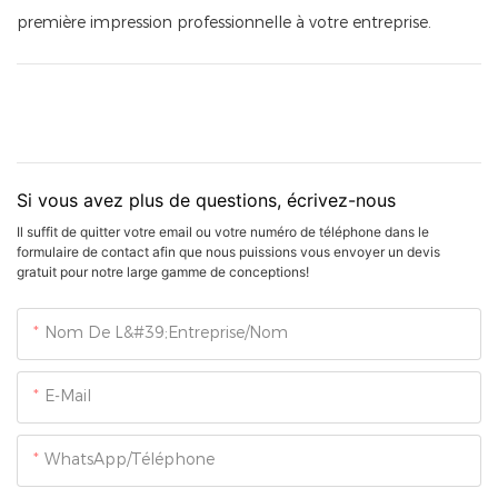
première impression professionnelle à votre entreprise.
Si vous avez plus de questions, écrivez-nous
Il suffit de quitter votre email ou votre numéro de téléphone dans le
formulaire de contact afin que nous puissions vous envoyer un devis
gratuit pour notre large gamme de conceptions!
Nom De L&#39;entreprise/Nom
E-Mail
WhatsApp/Téléphone