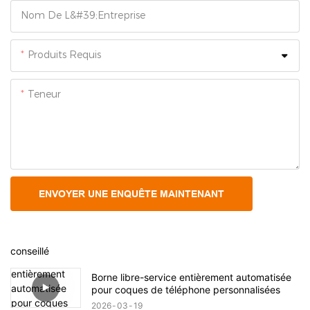
Nom De L&#39;entreprise
Produits Requis
Teneur
ENVOYER UNE ENQUÊTE MAINTENANT
conseillé
Borne libre-service entièrement automatisée
pour coques de téléphone personnalisées
2026
03
19