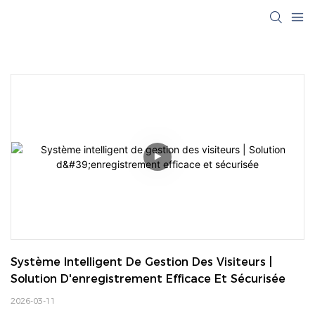
Système Intelligent De Gestion Des Visiteurs | 
Solution D'enregistrement Efficace Et Sécurisée
2026-03-11