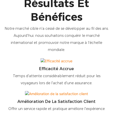
Résultats Et
Bénéfices
Notre marché cible n'a cessé de se développer au fil des ans.
Aujourd'hui, nous souhaitons conquérir le marché
international et promouvoir notre marque à l'échelle
mondiale.
Efficacité Accrue
Temps d'attente considérablement réduit pour les
voyageurs lors de l'achat d'une assurance.
Amélioration De La Satisfaction Client
Offrir un service rapide et pratique améliore l'expérience