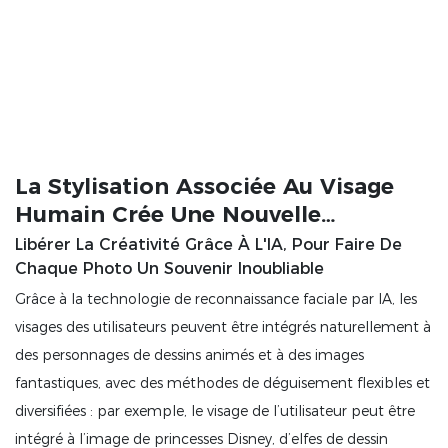
La Stylisation Associée Au Visage
Humain Crée Une Nouvelle
Expérience
Libérer La Créativité Grâce À L'IA, Pour Faire De
Chaque Photo Un Souvenir Inoubliable
Grâce à la technologie de reconnaissance faciale par IA, les
visages des utilisateurs peuvent être intégrés naturellement à
des personnages de dessins animés et à des images
fantastiques, avec des méthodes de déguisement flexibles et
diversifiées : par exemple, le visage de l’utilisateur peut être
intégré à l’image de princesses Disney, d’elfes de dessin