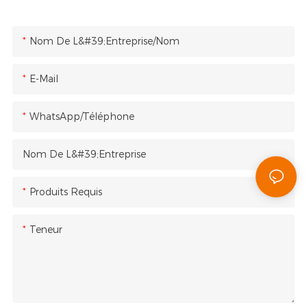
Nom De L&#39;entreprise/Nom
E-Mail
WhatsApp/Téléphone
Nom De L&#39;entreprise
Produits Requis
Teneur