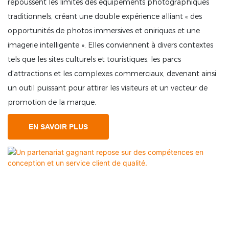
repoussent les limites des équipements photographiques
traditionnels, créant une double expérience alliant « des
opportunités de photos immersives et oniriques et une
imagerie intelligente ». Elles conviennent à divers contextes
tels que les sites culturels et touristiques, les parcs
d'attractions et les complexes commerciaux, devenant ainsi
un outil puissant pour attirer les visiteurs et un vecteur de
promotion de la marque.
EN SAVOIR PLUS