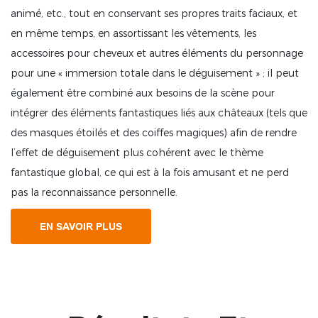
animé, etc., tout en conservant ses propres traits faciaux, et
en même temps, en assortissant les vêtements, les
accessoires pour cheveux et autres éléments du personnage
pour une « immersion totale dans le déguisement » ; il peut
également être combiné aux besoins de la scène pour
intégrer des éléments fantastiques liés aux châteaux (tels que
des masques étoilés et des coiffes magiques) afin de rendre
l’effet de déguisement plus cohérent avec le thème
fantastique global, ce qui est à la fois amusant et ne perd
pas la reconnaissance personnelle.
EN SAVOIR PLUS