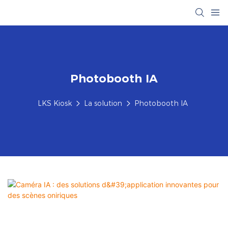
Photobooth IA
LKS Kiosk
La solution
Photobooth IA