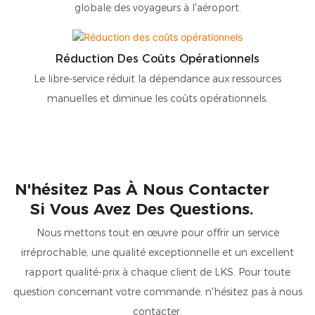
globale des voyageurs à l'aéroport.
Réduction Des Coûts Opérationnels
Le libre-service réduit la dépendance aux ressources
manuelles et diminue les coûts opérationnels.
N'hésitez Pas À Nous Contacter
Si Vous Avez Des Questions.
Nous mettons tout en œuvre pour offrir un service
irréprochable, une qualité exceptionnelle et un excellent
rapport qualité-prix à chaque client de LKS. Pour toute
question concernant votre commande, n'hésitez pas à nous
contacter.