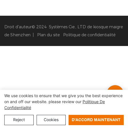
Droit d'auteur© 2024 Systèmes Cie., LTD de kiosque maigre
de Shenzhen |
Plan du site
Politique de confidentialité
We use cookies to ensure that we give you the best experience
on and off our website. please review our
Politique De
Confidentialité
Reject
Cookies
D'ACCORD MAINTENANT