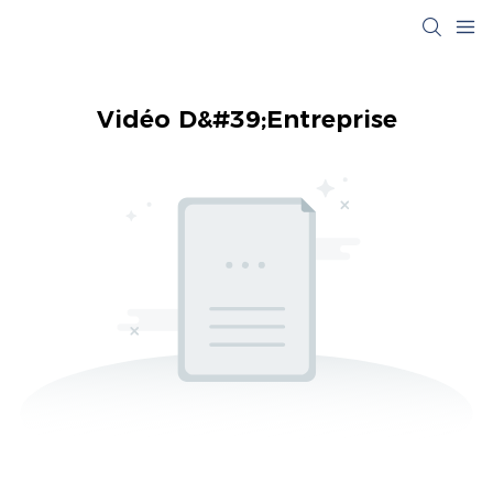
Vidéo D&#39;entreprise