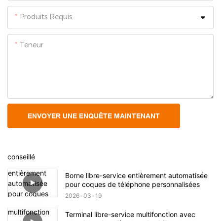
Produits Requis
Teneur
ENVOYER UNE ENQUÊTE MAINTENANT
conseillé
Borne libre-service entièrement automatisée
pour coques de téléphone personnalisées
2026
03
19
Terminal libre-service multifonction avec