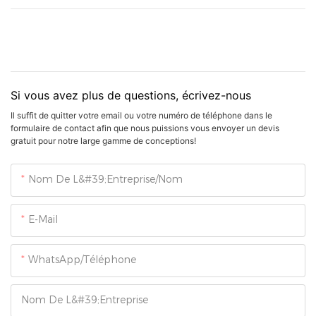
Si vous avez plus de questions, écrivez-nous
Il suffit de quitter votre email ou votre numéro de téléphone dans le
formulaire de contact afin que nous puissions vous envoyer un devis
gratuit pour notre large gamme de conceptions!
Nom De L&#39;entreprise/Nom
E-Mail
WhatsApp/Téléphone
Nom De L&#39;entreprise