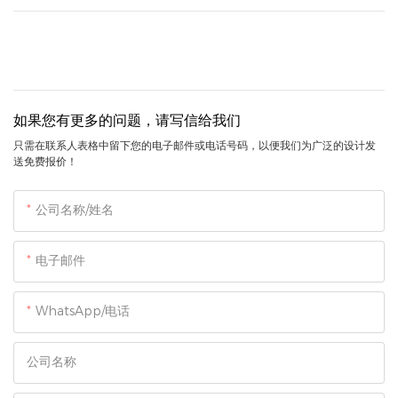
如果您有更多的问题，请写信给我们
只需在联系人表格中留下您的电子邮件或电话号码，以便我们为广泛的设计发
送免费报价！
公司名称/姓名
电子邮件
WhatsApp/电话
公司名称