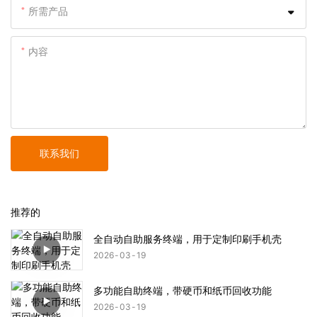
所需产品
内容
联系我们
推荐的
全自动自助服务终端，用于定制印刷手机壳
2026
03
19
多功能自助终端，带硬币和纸币回收功能
2026
03
19