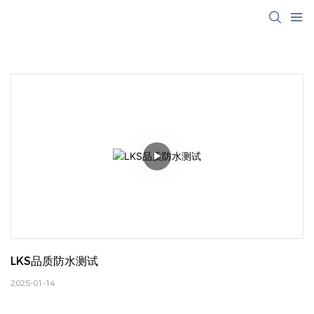
LKS品质防水测试
2025-01-14