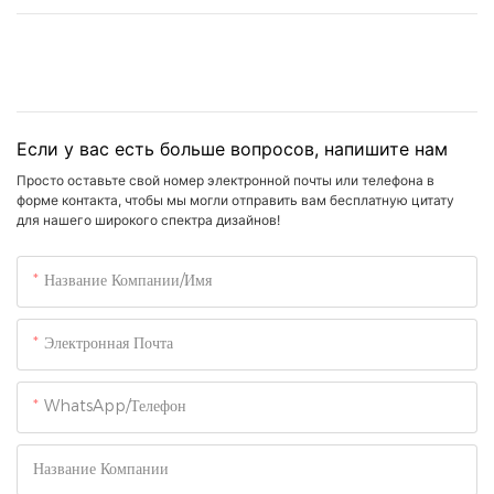
Если у вас есть больше вопросов, напишите нам
Просто оставьте свой номер электронной почты или телефона в
форме контакта, чтобы мы могли отправить вам бесплатную цитату
для нашего широкого спектра дизайнов!
Название Компании/Имя
Электронная Почта
WhatsApp/Телефон
Название Компании