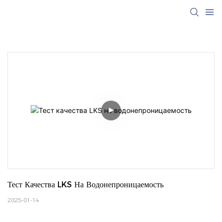
Тест Качества LKS На Водонепроницаемость
2025-01-14