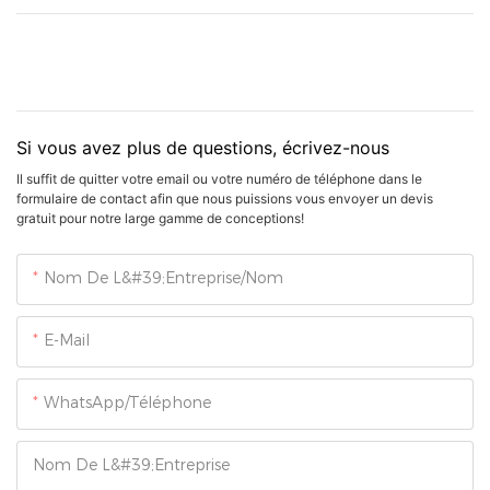
Si vous avez plus de questions, écrivez-nous
Il suffit de quitter votre email ou votre numéro de téléphone dans le
formulaire de contact afin que nous puissions vous envoyer un devis
gratuit pour notre large gamme de conceptions!
Nom De L&#39;entreprise/Nom
E-Mail
WhatsApp/Téléphone
Nom De L&#39;entreprise