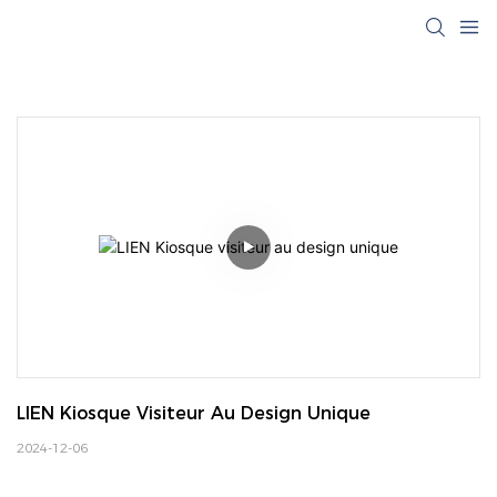
LIEN Kiosque Visiteur Au Design Unique
2024-12-06