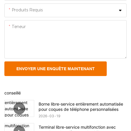
Produits Requis
Teneur
ENVOYER UNE ENQUÊTE MAINTENANT
conseillé
Borne libre-service entièrement automatisée
pour coques de téléphone personnalisées
2026
03
19
Terminal libre-service multifonction avec