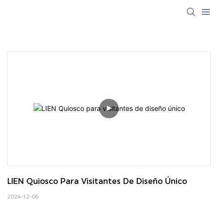
LIEN Quiosco Para Visitantes De Diseño Único
2024-12-06