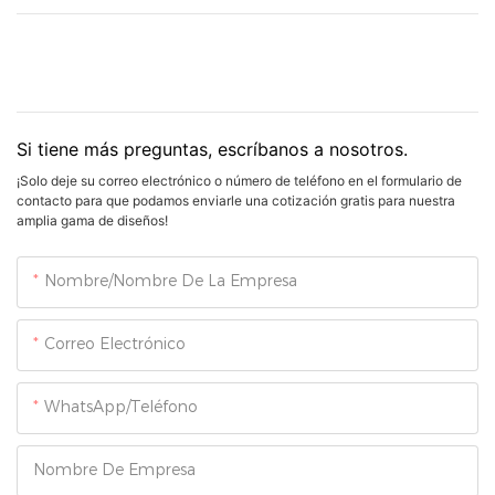
Si tiene más preguntas, escríbanos a nosotros.
¡Solo deje su correo electrónico o número de teléfono en el formulario de
contacto para que podamos enviarle una cotización gratis para nuestra
amplia gama de diseños!
Nombre/Nombre De La Empresa
Correo Electrónico
WhatsApp/Teléfono
Nombre De Empresa