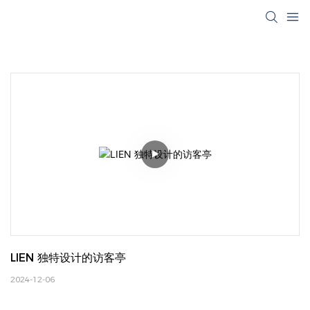
LIEN 独特设计的访客亭
2024-12-06