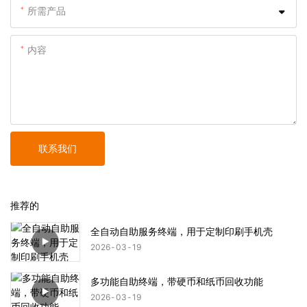
所需产品
内容
联系我们
推荐的
全自动自助服务终端，用于定制印刷手机壳
2026
03
19
多功能自助终端，带硬币和纸币回收功能
2026
03
19