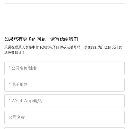
如果您有更多的问题，请写信给我们
只需在联系人表格中留下您的电子邮件或电话号码，以便我们为广泛的设计发
送免费报价！
公司名称/姓名
电子邮件
WhatsApp/电话
公司名称