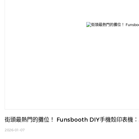
街頭最熱門的攤位！ Funsbooth DIY手機殼印表
2026-01-07