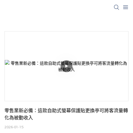
零售業新必備：這款自助式螢幕保護貼更換亭可將客流量轉
化為被動收入
2026-01-15