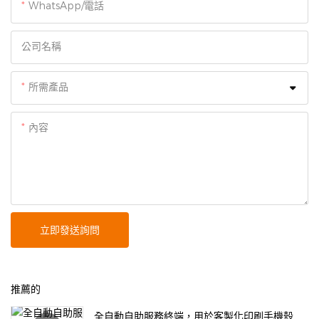
WhatsApp/電話
公司名稱
所需產品
內容
立即發送詢問
推薦的
全自動自助服務終端，用於客製化印刷手機殼