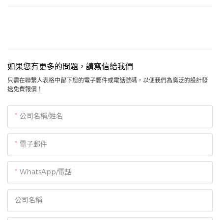
如果您有更多的問題，請寫信給我們
只需在聯繫人表格中留下您的電子郵件或電話號碼，以便我們為廣泛的設計發
送免費報價！
公司名稱/姓名
電子郵件
WhatsApp/電話
公司名稱