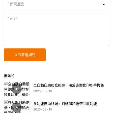
所需產品
內容
立即發送詢問
推薦的
全自動自助服務終端，用於客製化印刷手機殼
2026
03
19
多功能自助終端，附硬幣和紙幣回收功能
2026
03
19