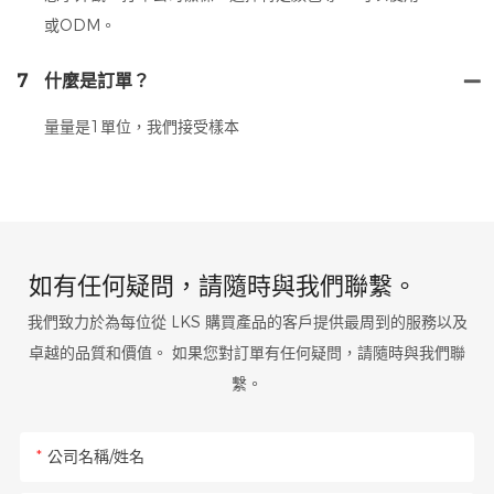
或ODM。
7
什麼是訂單？
量量是1單位，我們接受樣本
如有任何疑問，請隨時與我們聯繫。
我們致力於為每位從 LKS 購買產品的客戶提供最周到的服務以及
卓越的品質和價值。 如果您對訂單有任何疑問，請隨時與我們聯
繫。
公司名稱/姓名