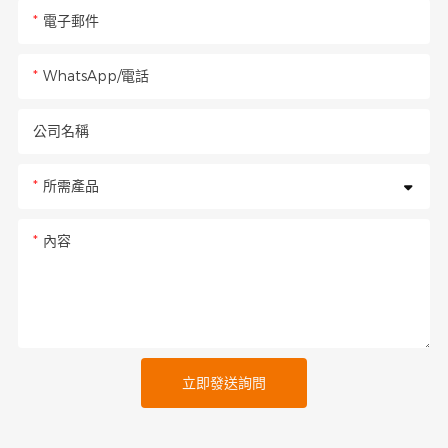
電子郵件
WhatsApp/電話
公司名稱
所需產品
內容
立即發送詢問