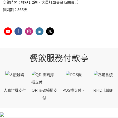
交貨時間：樣品1-2週，大量訂單交貨時間靈活
保固期：365天
餐飲服務付款亭
人臉辨識支付
QR 圖碼掃描支
POS機支付。
RFID卡識別
付