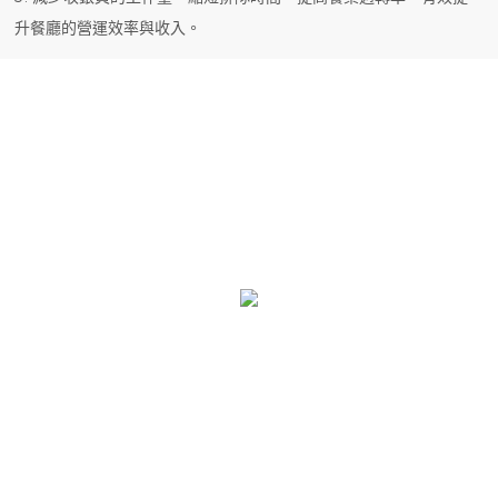
升餐廳的營運效率與收入。