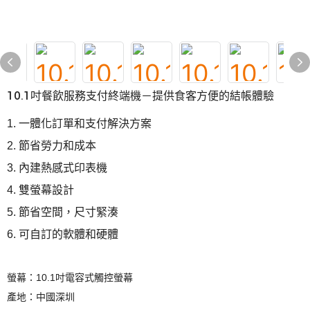
10.1吋餐飲服務支付終端機－提供食客方便的結帳體驗
1. 一體化訂單和支付解決方案
2. 節省勞力和成本
3. 內建熱感式印表機
4. 雙螢幕設計
5. 節省空間，尺寸緊湊
6. 可自訂的軟體和硬體
螢幕：10.1吋電容式觸控螢幕
產地：中國深圳