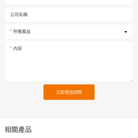
公司名稱
所需產品
內容
立即發送詢問
相關產品