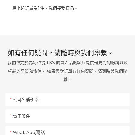
最小起訂量為1件，我們接受樣品。
如有任何疑問，請隨時與我們聯繫。
我們致力於為每位從 LKS 購買產品的客戶提供最周到的服務以及
卓越的品質和價值。 如果您對訂單有任何疑問，請隨時與我們聯
繫。
公司名稱/姓名
電子郵件
WhatsApp/電話