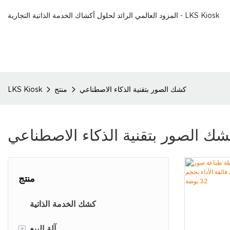
المزود العالمي الرائد لحلول أكشاك الخدمة الذاتية التجارية - LKS Kiosk
كشك الصور بتقنية الذكاء الاصطناعي
منتج
LKS Kiosk
ك الصور بتقنية الذكاء الاصطناعي
منتج
كشك الخدمة الذاتية
+
آلة البيع