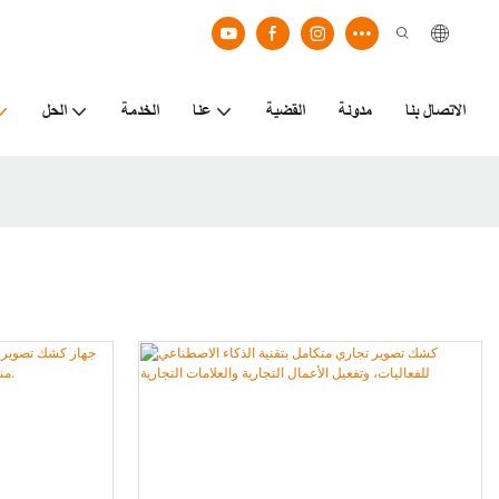
الاتصال بنا
مدونة
القضية
عنا
الخدمة
الحل