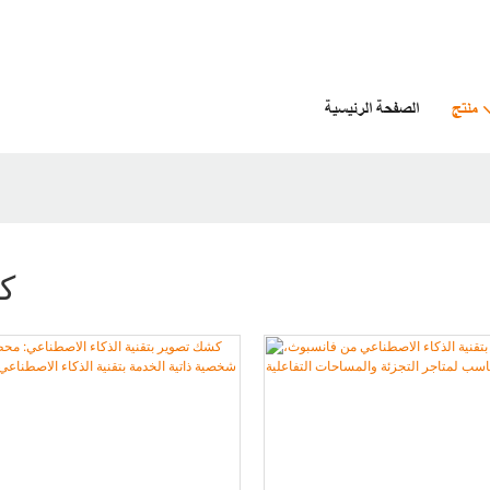
منتج
الصفحة الرئيسية
كش