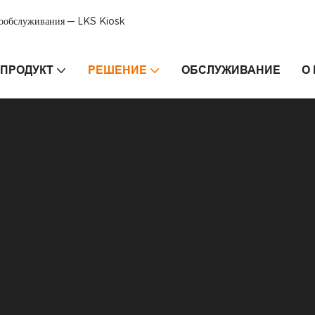
мообслуживания — LKS Kiosk
ПРОДУКТ
РЕШЕНИЕ
ОБСЛУЖИВАНИЕ
О