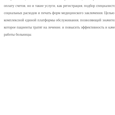
оплату счетов, но и такие услуги, как регистрация, подбор специалис
социальных расходов и печать форм медицинского заключения. Целью 
комплексной единой платформы обслуживания, позволяющей значител
которое пациенты тратят на лечение, и повысить эффективность и кач
работы больницы.