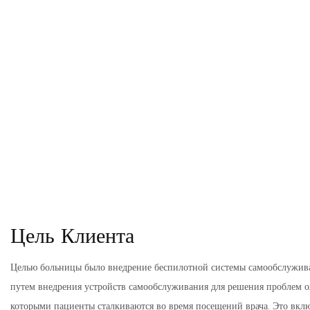
Цель Клиента
Целью больницы было внедрение беспилотной системы самообслужива
путем внедрения устройств самообслуживания для решения проблем о
которыми пациенты сталкиваются во время посещений врача. Это включ