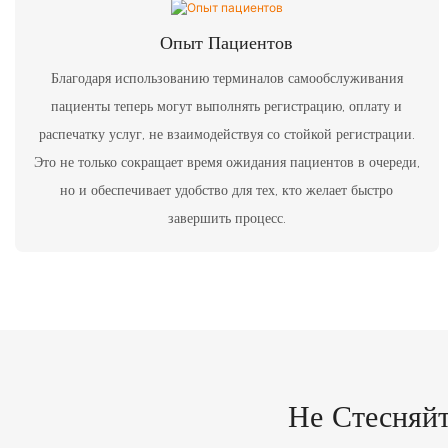
Опыт Пациентов
Благодаря использованию терминалов самообслуживания
пациенты теперь могут выполнять регистрацию, оплату и
распечатку услуг, не взаимодействуя со стойкой регистрации.
Это не только сокращает время ожидания пациентов в очереди,
но и обеспечивает удобство для тех, кто желает быстро
завершить процесс.
Не Стесняй