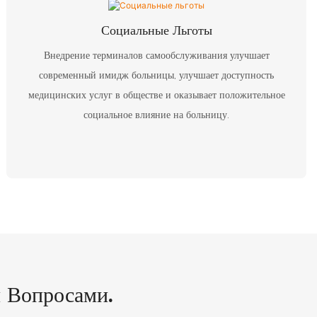
Социальные Льготы
Внедрение терминалов самообслуживания улучшает
современный имидж больницы, улучшает доступность
медицинских услуг в обществе и оказывает положительное
социальное влияние на больницу.
 Вопросами.