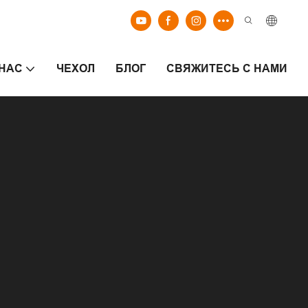
 НАС
ЧЕХОЛ
БЛОГ
СВЯЖИТЕСЬ С НАМИ