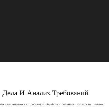
 Дела И Анализ Требований
ия сталкиваются с проблемой обработки больших потоков пациентов