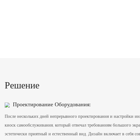
Решение
Проектирование Оборудования:
После нескольких дней непрерывного проектирования и настройки ин
киоск самообслуживания, который отвечал требованиям большого экра
эстетически приятный и естественный вид. Дизайн включает в себя со