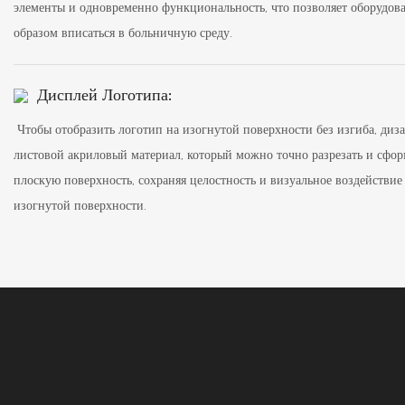
элементы и одновременно функциональность, что позволяет оборудов
образом вписаться в больничную среду.
Дисплей Логотипа:
Чтобы отобразить логотип на изогнутой поверхности без изгиба, диз
листовой акриловый материал, который можно точно разрезать и сфо
плоскую поверхность, сохраняя целостность и визуальное воздействие
изогнутой поверхности.