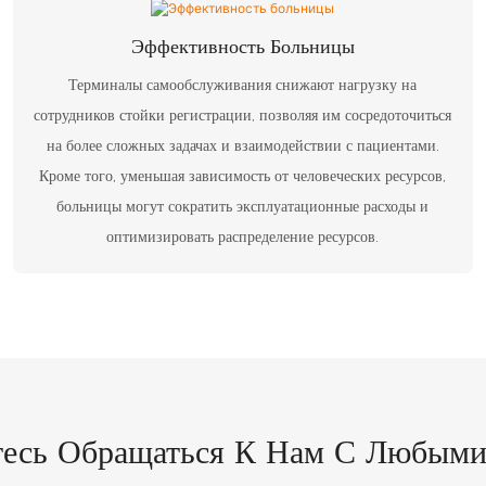
Эффективность Больницы
Терминалы самообслуживания снижают нагрузку на
сотрудников стойки регистрации, позволяя им сосредоточиться
на более сложных задачах и взаимодействии с пациентами.
Кроме того, уменьшая зависимость от человеческих ресурсов,
больницы могут сократить эксплуатационные расходы и
оптимизировать распределение ресурсов.
тесь Обращаться К Нам С Любыми