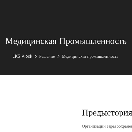
Медицинская Промышленность
LKS Kiosk
Решение
Медицинская промышленность
Предыстория
Организации здравоохранен