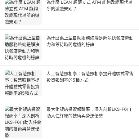
為什麼 LEAN 超薄立式 ATM 能夠改變現代場
所的遊戲規則？
為什麼桌上型自助服務終端是解決快餐店勞動
力和等待時間危機的秘訣
人工智慧照相亭：智慧照相亭提升體驗式零售
投資報酬率的5種方式
最大化飯店投資報酬率：深入剖析LKS-F6自
助入住終端的技術與營運優勢