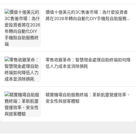
價值十億美元的3C售後市場：為什麼投資者
將在2026年轉向自動化DIY手機殼自助服務終
端
零售收銀革命：智慧現金處理自助終端如何降
低人力成本並消除損耗
精實機場自助服務終端：革新航廈營運效率、
安全性與旅客體驗