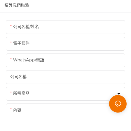
請與我們聯繫
公司名稱/姓名
電子郵件
WhatsApp/電話
公司名稱
所需產品
內容