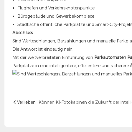
Flughäfen und Verkehrsknotenpunkte
Bürogebäude und Gewerbekomplexe
Städtische öffentliche Parkplätze und Smart-City-Projek
Abschluss
Sind Warteschlangen, Barzahlungen und manuelle Parkpla
Die Antwort ist eindeutig nein.
Mit der weitverbreiteten Einführung von
Parkautomaten
P
Parkplätze in eine intelligentere, effizientere und sicherere Ä
Verlieben