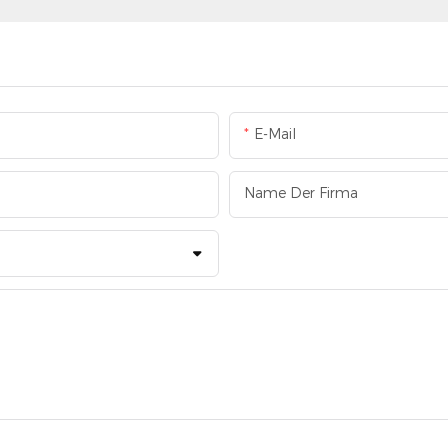
E-Mail
Name Der Firma