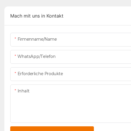
Mach mit uns in Kontakt
Firmenname/Name
WhatsApp/Telefon
Erforderliche Produkte
Inhalt