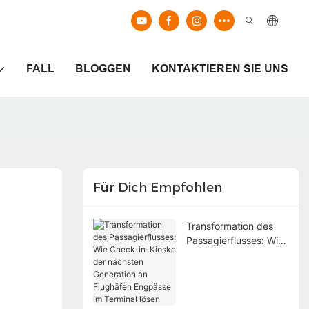
FALL
BLOGGEN
KONTAKTIEREN SIE UNS
Für Dich Empfohlen
Transformation des
Passagierflusses: Wie
Check-in-Kioske der
nächsten Generation
an Flughäfen
Engpässe im Terminal