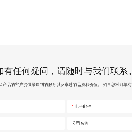
如有任何疑问，请随时与我们联系
 购买产品的客户提供最周到的服务以及卓越的品质和价值。 如果您对订单
电子邮件
公司名称