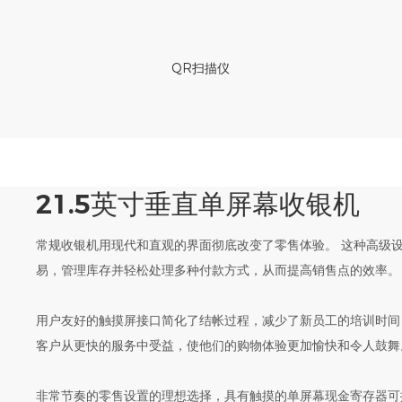
QR扫描仪
21.5英寸垂直单屏幕收银机
常规收银机用现代和直观的界面彻底改变了零售体验。 这种高级
易，管理库存并轻松处理多种付款方式，从而提高销售点的效率。
用户友好的触摸屏接口简化了结帐过程，减少了新员工的培训时间
客户从更快的服务中受益，使他们的购物体验更加愉快和令人鼓舞
非常节奏的零售设置的理想选择，具有触摸的单屏幕现金寄存器可