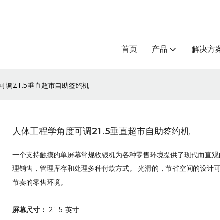
首页
产品
解决方
可调21.5垂直超市自助签约机
人体工程学角度可调21.5垂直超市自助签约机
一个支持触摸的单屏幕常规收银机为各种零售环境提供了现代而直观
理销售，管理库存和处理多种付款方式。 光滑的，节省空间的设计
节奏的零售环境。
屏幕尺寸：
21.5 英寸