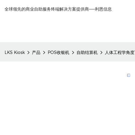
全球领先的商业自助服务终端解决方案提供商——利恩信息
LKS Kiosk
产品
POS收银机
自助结算机
人体工程学角度