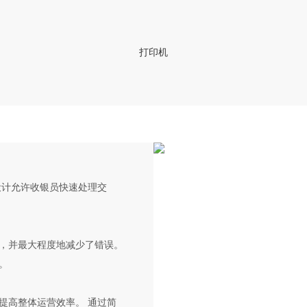
打印机
设计允许收银员快速处理交
，并最大程度地减少了错误。
。
提高整体运营效率。 通过简