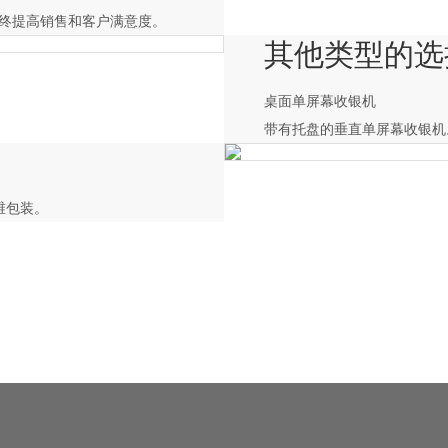
终提高销售和客户满意度。
其他类型的选
桌面单屏幕收银机
带有托盘的垂直单屏幕收银机
维包装。