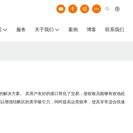
案
服务
关于我们
案例
博客
联系我们
的解决方案。 其用户友好的接口简化了交易，使收银员能够有效地处
可以增强结帐区的美学吸引力，同时提高运营效率，使其非常适合快速