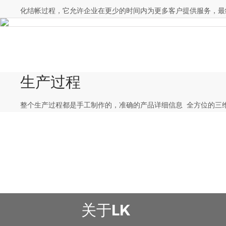
化结帐过程，它允许企业在更少的时间内为更多客户提供服务，最
生产过程
整个生产过程都是手工制作的，准确的产品详细信息 全方位的三
关于LK