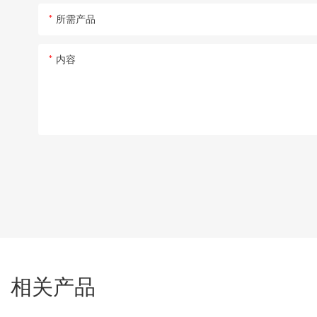
所需产品
内容
相关产品