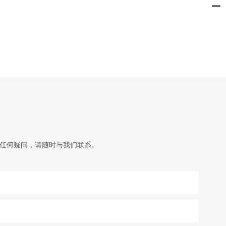
。
有任何疑问，请随时与我们联系。