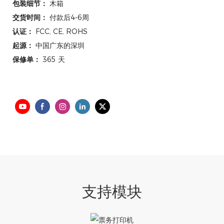
包装细节：
木箱
交货时间：
付款后4-6周
认证：
FCC, CE, ROHS
起源：
中国广东的深圳
保修单：
365 天
支持模块