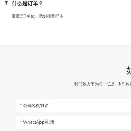
7
什么是订单？
量量是1单位，我们接受样本
我们致力于为每一位从 LKS
公司名称/姓名
WhatsApp/电话