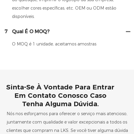
escolher cores específicas, etc. OEM ou ODM estão
disponíveis.
7
Qual É O MOQ?
O MOQ é 1 unidade, aceitamos amostras
Sinta-Se À Vontade Para Entrar
Em Contato Conosco Caso
Tenha Alguma Dúvida.
Nós nos esforçamos para oferecer o serviço mais atencioso,
juntamente com qualidade e valor excepcionais a todos os
clientes que compram na LKS. Se você tiver alguma dúvida