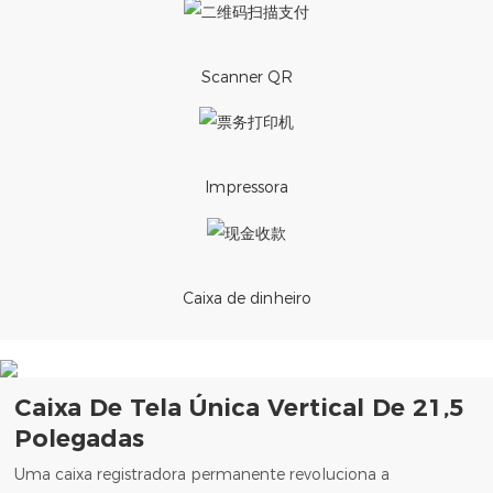
Scanner QR
Impressora
Caixa de dinheiro
Caixa De Tela Única Vertical De 21,5
Polegadas
Uma caixa registradora permanente revoluciona a