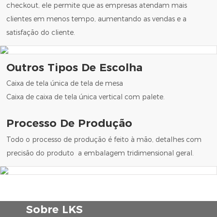
checkout, ele permite que as empresas atendam mais
clientes em menos tempo, aumentando as vendas e a
satisfação do cliente.
Outros Tipos De Escolha
Caixa de tela única de tela de mesa
Caixa de caixa de tela única vertical com palete.
Processo De Produção
Todo o processo de produção é feito à mão, detalhes com
precisão do produto a embalagem tridimensional geral.
Sobre LKS