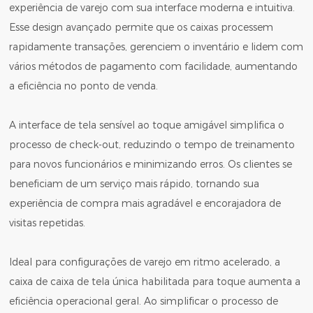
experiência de varejo com sua interface moderna e intuitiva.
Esse design avançado permite que os caixas processem
rapidamente transações, gerenciem o inventário e lidem com
vários métodos de pagamento com facilidade, aumentando
a eficiência no ponto de venda.
A interface de tela sensível ao toque amigável simplifica o
processo de check-out, reduzindo o tempo de treinamento
para novos funcionários e minimizando erros. Os clientes se
beneficiam de um serviço mais rápido, tornando sua
experiência de compra mais agradável e encorajadora de
visitas repetidas.
Ideal para configurações de varejo em ritmo acelerado, a
caixa de caixa de tela única habilitada para toque aumenta a
eficiência operacional geral. Ao simplificar o processo de