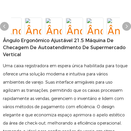
Ângulo Ergonômico Ajustável 21.5 Máquina De
Checagem De Autoatendimento De Supermercado
Vertical
Uma caixa registradora em espera única habilitada para toque
oferece uma solução moderna e intuitiva para vários
ambientes de varejo. Suas interface amigáveis ​​para uso
agilizam as transações, permitindo que os caixas processem
rapidamente as vendas, gerenciem o inventário e lidem com
vários métodos de pagamento com eficiência. O design
elegante e que economiza espaço aprimora o apelo estético
da área de check-out, melhorando a eficiência operacional,