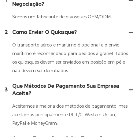
1
Negociação?
Somos um fabricante de quiosques OEM/ODM.
2
Como Enviar O Quiosque?
O transporte aéreo e marítimo é opcional e o envio
marítimo é recomendado para pedidos a granel. Todos
os quiosques devem ser enviados em posição em pé e
não devem ser derrubados.
Que Métodos De Pagamento Sua Empresa
3
Aceita?
Aceitamos a maioria dos métodos de pagamento, mas
aceitamos principalmente t/t. L/C, Western Union,
PayPal e MoneyGram.