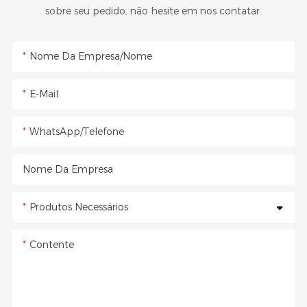
sobre seu pedido, não hesite em nos contatar.
Nome Da Empresa/Nome
E-Mail
WhatsApp/Telefone
Nome Da Empresa
Produtos Necessários
Contente