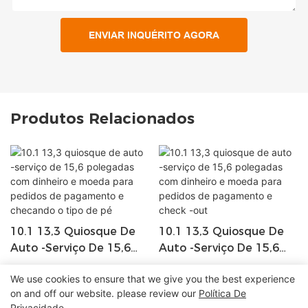
ENVIAR INQUÉRITO AGORA
Produtos Relacionados
10.1 13,3 Quiosque De
10.1 13,3 Quiosque De
Auto -serviço De 15,6
Auto -serviço De 15,6
Polegadas Com Dinheiro
Polegadas Com Dinheiro
We use cookies to ensure that we give you the best experience
E Moeda Para Pedidos
E Moeda Para Pedidos
on and off our website. please review our
Política De
De Pagamento E
De Pagamento E Check
Privacidade